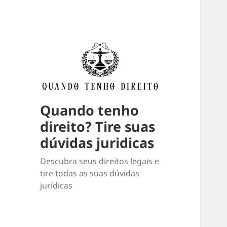
Quando tenho
direito? Tire suas
dúvidas juridicas
Descubra seus direitos legais e
tire todas as suas dúvidas
jurídicas