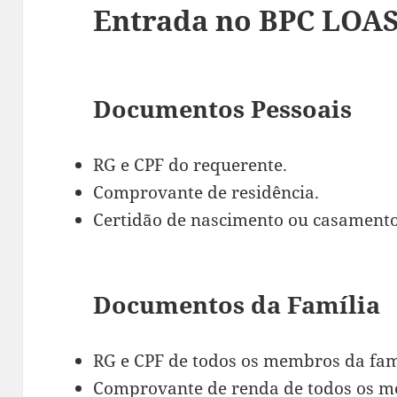
Entrada no BPC LOA
Documentos Pessoais
RG e CPF do requerente.
Comprovante de residência.
Certidão de nascimento ou casamento
Documentos da Família
RG e CPF de todos os membros da fam
Comprovante de renda de todos os m