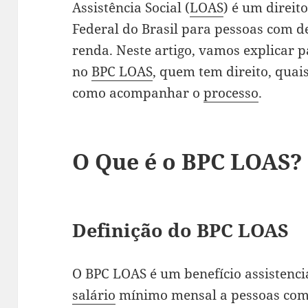
Assistência Social (
LOAS
) é um direit
Federal do Brasil para pessoas com de
renda. Neste artigo, vamos explicar 
no
BPC LOAS
, quem tem direito, quai
como acompanhar o
processo
.
O Que é o BPC LOAS?
Definição do BPC LOAS
O BPC LOAS é um benefício assistenci
salário
mínimo mensal a pessoas com 