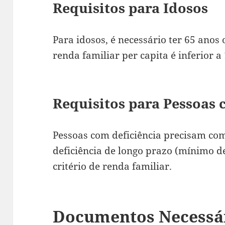
Requisitos para Idosos
Para idosos, é necessário ter 65 ano
renda familiar per capita é inferior a
Requisitos para Pessoas 
Pessoas com deficiência precisam co
deficiência de longo prazo (mínimo d
critério de renda familiar.
Documentos Necessár