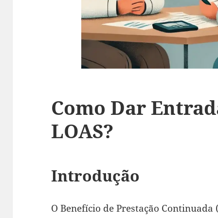
Como Dar Entrad
LOAS?
Introdução
O Benefício de Prestação Continuada 