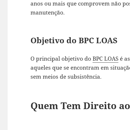
anos ou mais que comprovem não pos
manutenção.
Objetivo do BPC LOAS
O principal objetivo do
BPC LOAS
é as
aqueles que se encontram em situação
sem meios de subsistência.
Quem Tem Direito a