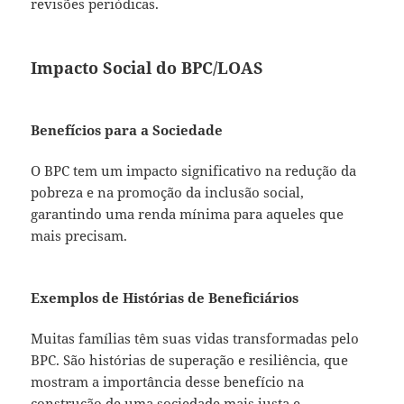
revisões periódicas.
Impacto Social do BPC/LOAS
Benefícios para a Sociedade
O BPC tem um impacto significativo na redução da
pobreza e na promoção da inclusão social,
garantindo uma renda mínima para aqueles que
mais precisam.
Exemplos de Histórias de Beneficiários
Muitas famílias têm suas vidas transformadas pelo
BPC. São histórias de superação e resiliência, que
mostram a importância desse benefício na
construção de uma sociedade mais justa e