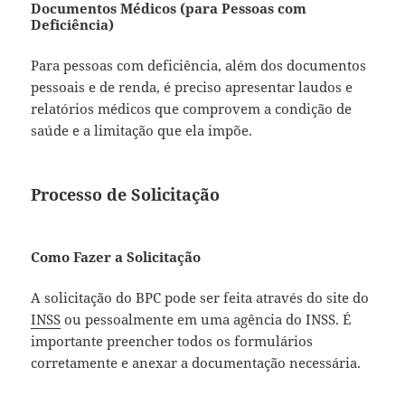
Documentos Médicos (para Pessoas com
Deficiência)
Para pessoas com deficiência, além dos documentos
pessoais e de renda, é preciso apresentar laudos e
relatórios médicos que comprovem a condição de
saúde e a limitação que ela impõe.
Processo de Solicitação
Como Fazer a Solicitação
A solicitação do BPC pode ser feita através do site do
INSS
ou pessoalmente em uma agência do INSS. É
importante preencher todos os formulários
corretamente e anexar a documentação necessária.