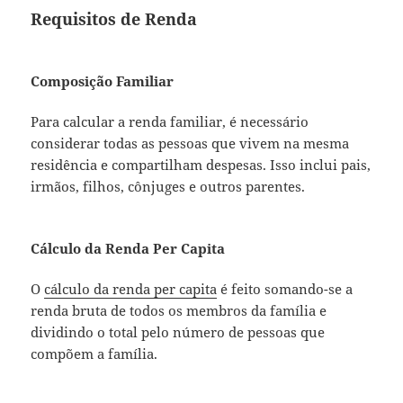
Requisitos de Renda
Composição Familiar
Para calcular a renda familiar, é necessário
considerar todas as pessoas que vivem na mesma
residência e compartilham despesas. Isso inclui pais,
irmãos, filhos, cônjuges e outros parentes.
Cálculo da Renda Per Capita
O
cálculo da renda per capita
é feito somando-se a
renda bruta de todos os membros da família e
dividindo o total pelo número de pessoas que
compõem a família.