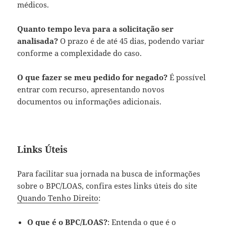
médicos.
Quanto tempo leva para a solicitação ser
analisada?
O prazo é de até 45 dias, podendo variar
conforme a complexidade do caso.
O que fazer se meu pedido for negado?
É possível
entrar com recurso, apresentando novos
documentos ou informações adicionais.
Links Úteis
Para facilitar sua jornada na busca de informações
sobre o BPC/LOAS, confira estes links úteis do site
Quando Tenho Direito
:
O que é o BPC/LOAS?
:
Entenda o que é o