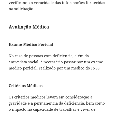
verificando a veracidade das informações fornecidas
na solicitação.
Avaliação Médica
Exame Médico Pericial
No caso de pessoas com deficiência, além da
entrevista social, é necessário passar por um exame
médico pericial, realizado por um médico do INSS.
Critérios Médicos
Os critérios médicos levam em consideração a
gravidade e a permanência da deficiência, bem como
o impacto na capacidade de trabalhar e viver de