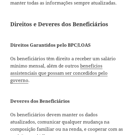
manter todas as informações sempre atualizadas.
Direitos e Deveres dos Beneficiários
Direitos Garantidos pelo BPC/LOAS
Os beneficiários têm direito a receber um salário
mínimo mensal, além de outros
benefícios
assistenciais que possam ser concedidos pelo
governo
.
Deveres dos Beneficiários
Os beneficiários devem manter os dados
atualizados, comunicar qualquer mudança na
composição familiar ou na renda, e cooperar com as