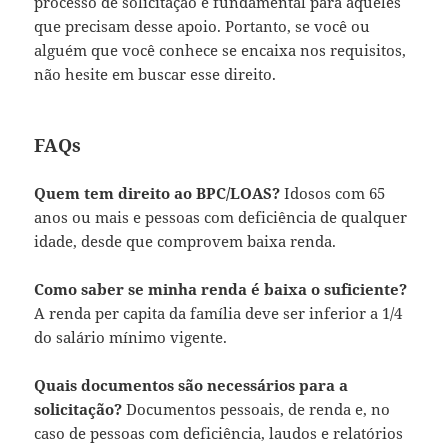
processo de solicitação é fundamental para aqueles
que precisam desse apoio. Portanto, se você ou
alguém que você conhece se encaixa nos requisitos,
não hesite em buscar esse direito.
FAQs
Quem tem direito ao BPC/LOAS?
Idosos com 65
anos ou mais e pessoas com deficiência de qualquer
idade, desde que comprovem baixa renda.
Como saber se minha renda é baixa o suficiente?
A renda per capita da família deve ser inferior a 1/4
do salário mínimo vigente.
Quais documentos são necessários para a
solicitação?
Documentos pessoais, de renda e, no
caso de pessoas com deficiência, laudos e relatórios