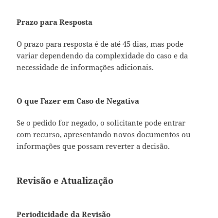
Prazo para Resposta
O prazo para resposta é de até 45 dias, mas pode
variar dependendo da complexidade do caso e da
necessidade de informações adicionais.
O que Fazer em Caso de Negativa
Se o pedido for negado, o solicitante pode entrar
com recurso, apresentando novos documentos ou
informações que possam reverter a decisão.
Revisão e Atualização
Periodicidade da Revisão