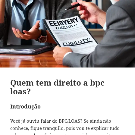
Quem tem direito a bpc
loas?
Introdução
Você já ouviu falar do BPC/LOAS? Se ainda não
conhece, fique tranquilo, pois vou te explicar tudo