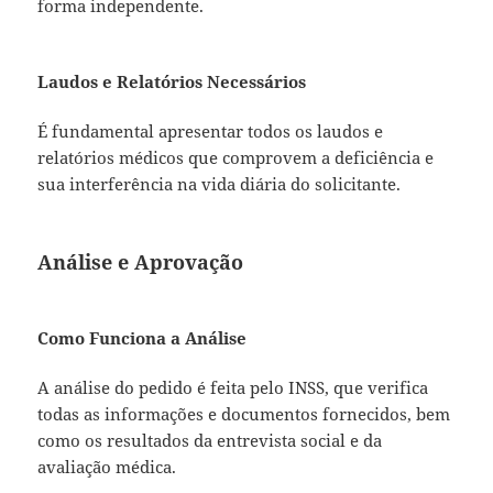
forma independente.
Laudos e Relatórios Necessários
É fundamental apresentar todos os laudos e
relatórios médicos que comprovem a deficiência e
sua interferência na vida diária do solicitante.
Análise e Aprovação
Como Funciona a Análise
A análise do pedido é feita pelo INSS, que verifica
todas as informações e documentos fornecidos, bem
como os resultados da entrevista social e da
avaliação médica.