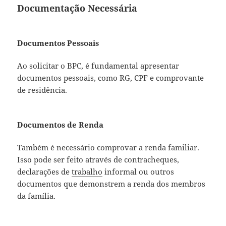
Documentação Necessária
Documentos Pessoais
Ao solicitar o BPC, é fundamental apresentar
documentos pessoais, como RG, CPF e comprovante
de residência.
Documentos de Renda
Também é necessário comprovar a renda familiar.
Isso pode ser feito através de contracheques,
declarações de
trabalho
informal ou outros
documentos que demonstrem a renda dos membros
da família.