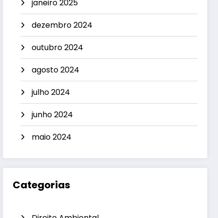
janeiro 2025
dezembro 2024
outubro 2024
agosto 2024
julho 2024
junho 2024
maio 2024
Categorias
Direito Ambiental