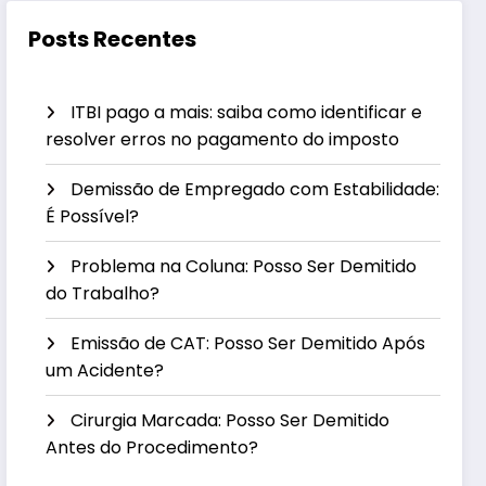
Posts Recentes
ITBI pago a mais: saiba como identificar e
resolver erros no pagamento do imposto
Demissão de Empregado com Estabilidade:
É Possível?
Problema na Coluna: Posso Ser Demitido
do Trabalho?
Emissão de CAT: Posso Ser Demitido Após
um Acidente?
Cirurgia Marcada: Posso Ser Demitido
Antes do Procedimento?