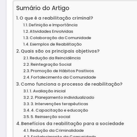
Sumário do Artigo
O que é a reabilitação criminal?
Definição e Importância
Atividades Envolvidas
Colaboração da Comunidade
Exemplos de Reabilitação
Quais são os principais objetivos?
Redução da Reincidência
Reintegração Social
Promoção de Hábitos Positivos
Fortalecimento da Comunidade
Como funciona o processo de reabilitação?
1. Avaliação inicial
2. Planejamento individualizado
3. Intervenções terapêuticas
4. Capacitação e educação
5. Reinserção social
Benefícios da reabilitação para a sociedade
Redução da Criminalidade
Fortalecimento da Comunidade