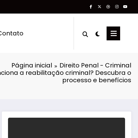
Contato
Página inicial
Direito Penal - Criminal
iona a reabilitação criminal? Descubra o
processo e benefícios