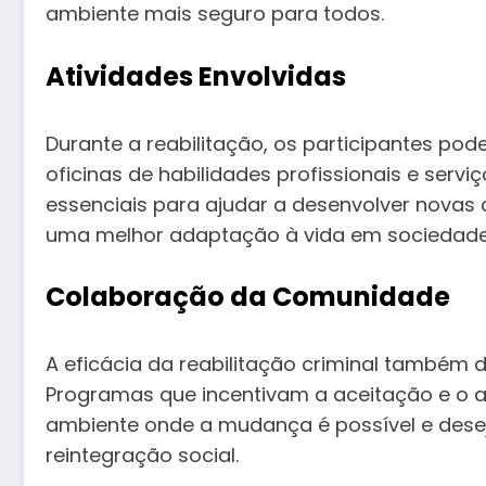
ambiente mais seguro para todos.
Atividades Envolvidas
Durante a reabilitação, os participantes po
oficinas de habilidades profissionais e servi
essenciais para ajudar a desenvolver novas c
uma melhor adaptação à vida em sociedade
Colaboração da Comunidade
A eficácia da reabilitação criminal também
Programas que incentivam a aceitação e o a
ambiente onde a mudança é possível e deseja
reintegração social.