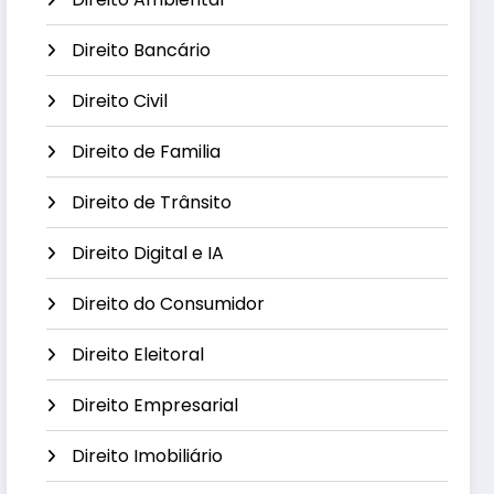
Direito Bancário
Direito Civil
Direito de Familia
Direito de Trânsito
Direito Digital e IA
Direito do Consumidor
Direito Eleitoral
Direito Empresarial
Direito Imobiliário