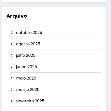
Arquivo
outubro 2025
agosto 2025
julho 2025
junho 2025
maio 2025
março 2025
fevereiro 2025