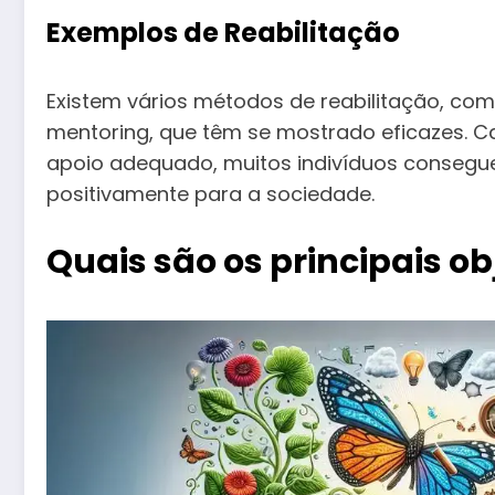
Exemplos de Reabilitação
Existem vários métodos de reabilitação, co
mentoring, que têm se mostrado eficazes. 
apoio adequado, muitos indivíduos conseguem
positivamente para a sociedade.
Quais são os principais ob