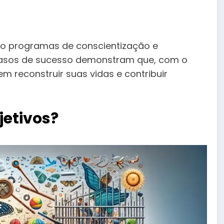
mo programas de conscientização e
Casos de sucesso demonstram que, com o
 reconstruir suas vidas e contribuir
jetivos?