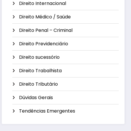
Direito Internacional
Direito Médico / Saúde
Direito Penal – Criminal
Direito Previdenciário
Direito sucessório
Direito Trabalhista
Direito Tributário
Dúvidas Gerais
Tendências Emergentes