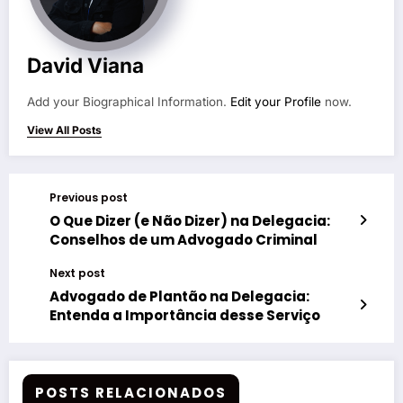
David Viana
Add your Biographical Information.
Edit your Profile
now.
View All Posts
Previous post
O Que Dizer (e Não Dizer) na Delegacia:
Conselhos de um Advogado Criminal
Next post
Advogado de Plantão na Delegacia:
Entenda a Importância desse Serviço
POSTS RELACIONADOS