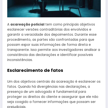
A
acareação policial
tem como principais objetivos
esclarecer versões contraditórias dos envolvidos e
garantir a veracidade dos depoimentos. Durante esse
procedimento, as partes são confrontadas para que
possam expor suas informações de forma direta e
transparente. Isso permite aos investigadores analisar a
consistência das declarações e identificar possíveis
inconsistências.
Esclarecimento de fatos
Um dos objetivos centrais da acareação é esclarecer os
fatos. Quando há divergências nas declarações, a
presença de um advogado é fundamental para
proteger os direitos do cliente e assegurar que ele não
seja coagido a fornecer informações que possam ser
prejudiciais.