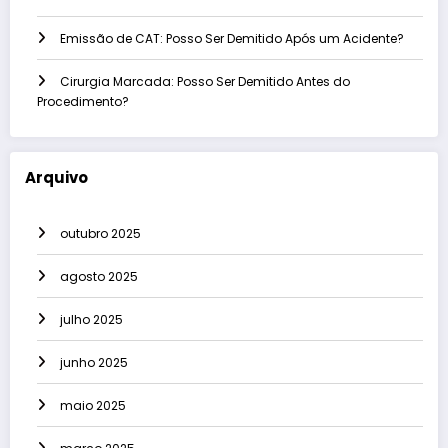
Emissão de CAT: Posso Ser Demitido Após um Acidente?
Cirurgia Marcada: Posso Ser Demitido Antes do
Procedimento?
Arquivo
outubro 2025
agosto 2025
julho 2025
junho 2025
maio 2025