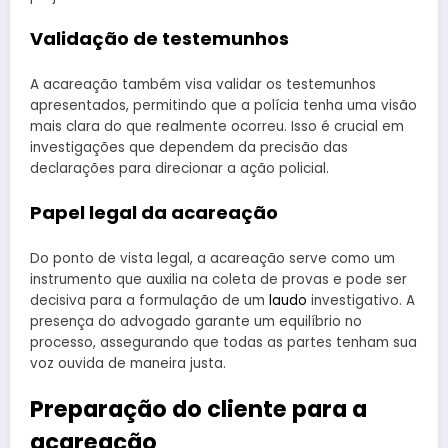
Validação de testemunhos
A acareação também visa validar os testemunhos
apresentados, permitindo que a polícia tenha uma visão
mais clara do que realmente ocorreu. Isso é crucial em
investigações que dependem da precisão das
declarações para direcionar a ação policial.
Papel legal da acareação
Do ponto de vista legal, a acareação serve como um
instrumento que auxilia na coleta de provas e pode ser
decisiva para a formulação de um
laudo
investigativo. A
presença do advogado garante um equilíbrio no
processo, assegurando que todas as partes tenham sua
voz ouvida de maneira justa.
Preparação do cliente para a
acareação