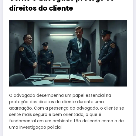
direitos do cliente
O advogado desempenha um papel essencial na
proteção dos direitos do cliente durante uma
acareação. Com a presença do advogado, o cliente se
sente mais seguro e bem orientado, o que é
fundamental em um ambiente tão delicado como o de
uma investigação policial.