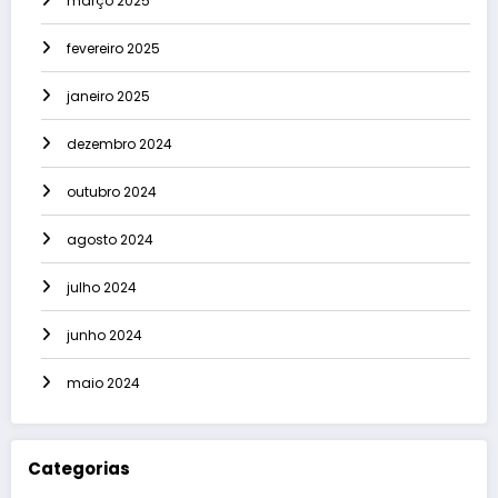
março 2025
fevereiro 2025
janeiro 2025
dezembro 2024
outubro 2024
agosto 2024
julho 2024
junho 2024
maio 2024
Categorias