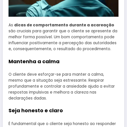
As
dicas de comportamento durante a acareação
são cruciais para garantir que o cliente se apresente da
melhor forma possível. Um bom comportamento pode
influenciar positivamente a percepção das autoridades
e, consequentemente, o resultado do procedimento.
Mantenha a calma
O cliente deve esforçar-se para manter a calma,
mesmo que a situação seja estressante. Respirar
profundamente e controlar a ansiedade ajuda a evitar
respostas impulsivas e melhora a clareza nas
declarações dadas.
Seja honesto e claro
É fundamental que o cliente seja honesto ao responder