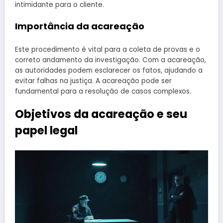
intimidante para o cliente.
Importância da acareação
Este procedimento é vital para a coleta de provas e o
correto andamento da investigação. Com a acareação,
as autoridades podem esclarecer os fatos, ajudando a
evitar falhas na justiça. A acareação pode ser
fundamental para a resolução de casos complexos.
Objetivos da acareação e seu
papel legal