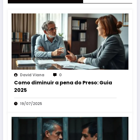
David Viana
0
Como diminuir a pena do Preso: Guia
2025
19/07/2025