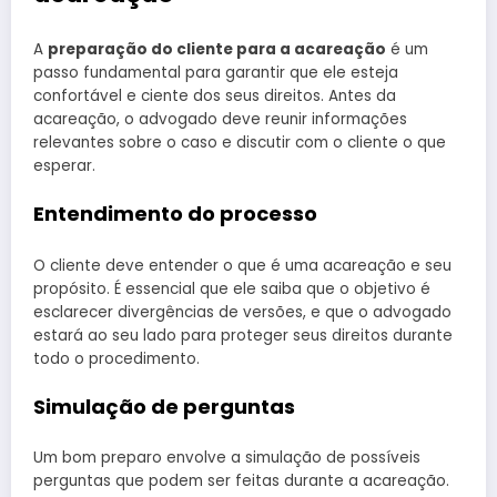
A
preparação do cliente para a acareação
é um
passo fundamental para garantir que ele esteja
confortável e ciente dos seus direitos. Antes da
acareação, o advogado deve reunir informações
relevantes sobre o caso e discutir com o cliente o que
esperar.
Entendimento do processo
O cliente deve entender o que é uma acareação e seu
propósito. É essencial que ele saiba que o objetivo é
esclarecer divergências de versões, e que o advogado
estará ao seu lado para proteger seus direitos durante
todo o procedimento.
Simulação de perguntas
Um bom preparo envolve a simulação de possíveis
perguntas que podem ser feitas durante a acareação.