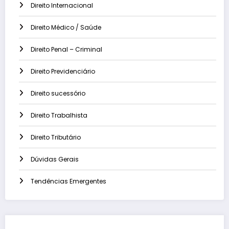
Direito Internacional
Direito Médico / Saúde
Direito Penal – Criminal
Direito Previdenciário
Direito sucessório
Direito Trabalhista
Direito Tributário
Dúvidas Gerais
Tendências Emergentes