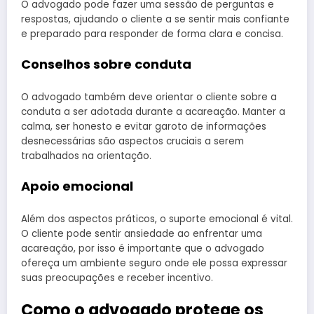
O advogado pode fazer uma sessão de perguntas e
respostas, ajudando o cliente a se sentir mais confiante
e preparado para responder de forma clara e concisa.
Conselhos sobre conduta
O advogado também deve orientar o cliente sobre a
conduta a ser adotada durante a acareação. Manter a
calma, ser honesto e evitar garoto de informações
desnecessárias são aspectos cruciais a serem
trabalhados na orientação.
Apoio emocional
Além dos aspectos práticos, o suporte emocional é vital.
O cliente pode sentir ansiedade ao enfrentar uma
acareação, por isso é importante que o advogado
ofereça um ambiente seguro onde ele possa expressar
suas preocupações e receber incentivo.
Como o advogado protege os