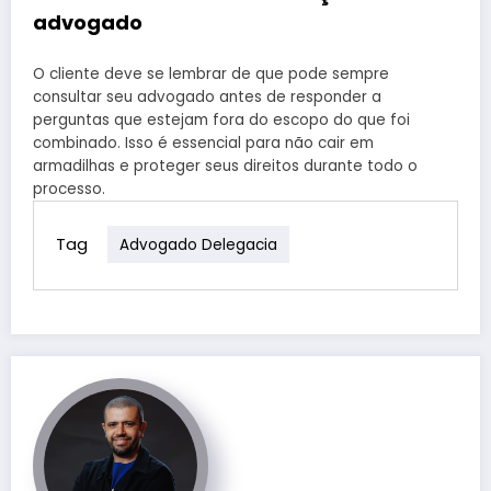
advogado
O cliente deve se lembrar de que pode sempre
consultar seu advogado antes de responder a
perguntas que estejam fora do escopo do que foi
combinado. Isso é essencial para não cair em
armadilhas e proteger seus direitos durante todo o
processo.
Tag
Advogado Delegacia