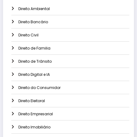
Direito Ambiental
Direito Bancário
Direito Civil
Direito de Familia
Direito de Trânsito
Direito Digital e IA
Direito do Consumidor
Direito Eleitoral
Direito Empresarial
Direito Imobiliário