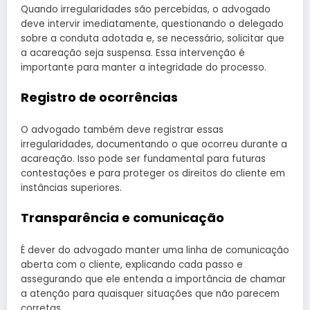
Quando irregularidades são percebidas, o advogado
deve intervir imediatamente, questionando o delegado
sobre a conduta adotada e, se necessário, solicitar que
a acareação seja suspensa. Essa intervenção é
importante para manter a integridade do processo.
Registro de ocorrências
O advogado também deve registrar essas
irregularidades, documentando o que ocorreu durante a
acareação. Isso pode ser fundamental para futuras
contestações e para proteger os direitos do cliente em
instâncias superiores.
Transparência e comunicação
É dever do advogado manter uma linha de comunicação
aberta com o cliente, explicando cada passo e
assegurando que ele entenda a importância de chamar
a atenção para quaisquer situações que não parecem
corretas.