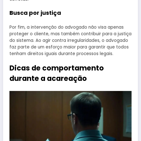
Busca por justiça
Por fim, a intervenção do advogado não visa apenas
proteger o cliente, mas também contribuir para a justiça
do sistema. Ao agir contra irregularidades, o advogado
faz parte de um esforço maior para garantir que todos
tenham direitos iguais durante processos legais.
Dicas de comportamento
durante a acareação