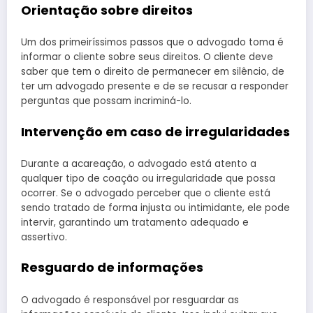
Orientação sobre direitos
Um dos primeiríssimos passos que o advogado toma é
informar o cliente sobre seus direitos. O cliente deve
saber que tem o direito de permanecer em silêncio, de
ter um advogado presente e de se recusar a responder
perguntas que possam incriminá-lo.
Intervenção em caso de irregularidades
Durante a acareação, o advogado está atento a
qualquer tipo de coação ou irregularidade que possa
ocorrer. Se o advogado perceber que o cliente está
sendo tratado de forma injusta ou intimidante, ele pode
intervir, garantindo um tratamento adequado e
assertivo.
Resguardo de informações
O advogado é responsável por resguardar as