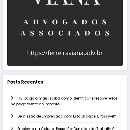
Posts Recentes
ITBI pago a mais: saiba como identificar e resolver erros
no pagamento do imposto
Demissão de Empregado com Estabilidade: É Possível?
Problema na Coluna: Posso Ser Demitido do Trabalho?