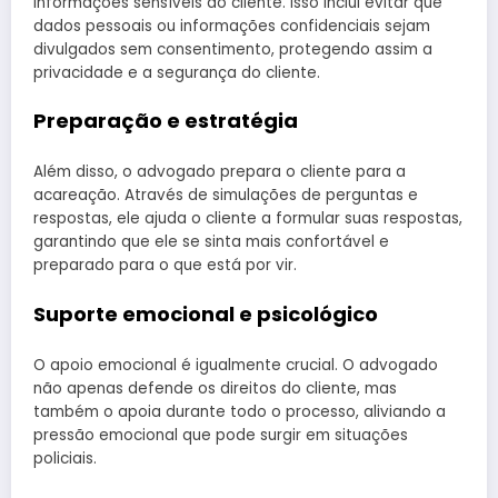
informações sensíveis do cliente. Isso inclui evitar que
dados pessoais ou informações confidenciais sejam
divulgados sem consentimento, protegendo assim a
privacidade e a segurança do cliente.
Preparação e estratégia
Além disso, o advogado prepara o cliente para a
acareação. Através de simulações de perguntas e
respostas, ele ajuda o cliente a formular suas respostas,
garantindo que ele se sinta mais confortável e
preparado para o que está por vir.
Suporte emocional e psicológico
O apoio emocional é igualmente crucial. O advogado
não apenas defende os direitos do cliente, mas
também o apoia durante todo o processo, aliviando a
pressão emocional que pode surgir em situações
policiais.