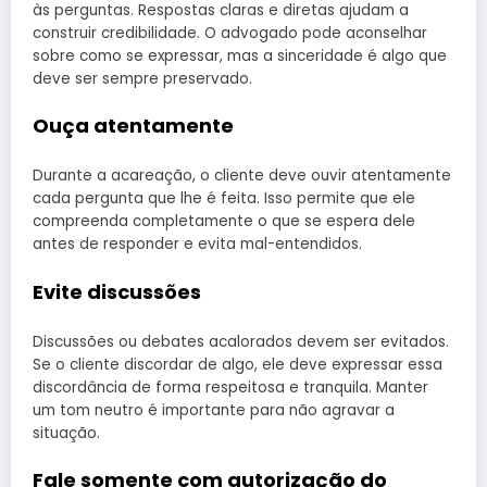
às perguntas. Respostas claras e diretas ajudam a
construir credibilidade. O advogado pode aconselhar
sobre como se expressar, mas a sinceridade é algo que
deve ser sempre preservado.
Ouça atentamente
Durante a acareação, o cliente deve ouvir atentamente
cada pergunta que lhe é feita. Isso permite que ele
compreenda completamente o que se espera dele
antes de responder e evita mal-entendidos.
Evite discussões
Discussões ou debates acalorados devem ser evitados.
Se o cliente discordar de algo, ele deve expressar essa
discordância de forma respeitosa e tranquila. Manter
um tom neutro é importante para não agravar a
situação.
Fale somente com autorização do