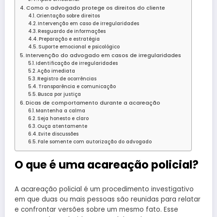
Como o advogado protege os direitos do cliente
Orientação sobre direitos
Intervenção em caso de irregularidades
Resguardo de informações
Preparação e estratégia
Suporte emocional e psicológico
Intervenção do advogado em casos de irregularidades
Identificação de irregularidades
Ação imediata
Registro de ocorrências
Transparência e comunicação
Busca por justiça
Dicas de comportamento durante a acareação
Mantenha a calma
Seja honesto e claro
Ouça atentamente
Evite discussões
Fale somente com autorização do advogado
O que é uma acareação policial?
A acareação policial é um procedimento investigativo
em que duas ou mais pessoas são reunidas para relatar
e confrontar versões sobre um mesmo fato. Esse