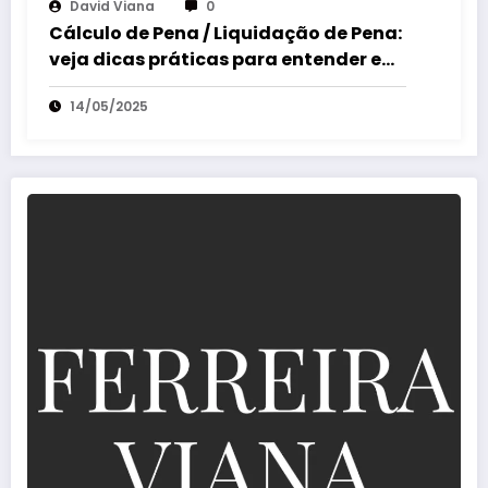
David Viana
0
Cálculo de Pena / Liquidação de Pena:
veja dicas práticas para entender e
revisar processos
14/05/2025