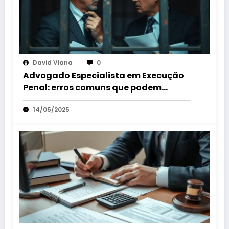
David Viana
0
Advogado Especialista em Execução
Penal: erros comuns que podem
custar sua liberdade
14/05/2025