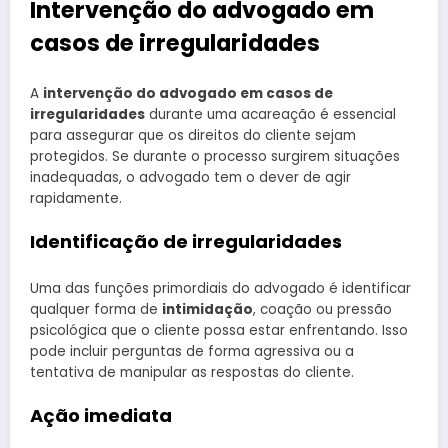
Intervenção do advogado em
casos de irregularidades
A
intervenção do advogado em casos de
irregularidades
durante uma acareação é essencial
para assegurar que os direitos do cliente sejam
protegidos. Se durante o processo surgirem situações
inadequadas, o advogado tem o dever de agir
rapidamente.
Identificação de irregularidades
Uma das funções primordiais do advogado é identificar
qualquer forma de
intimidação
, coação ou pressão
psicológica que o cliente possa estar enfrentando. Isso
pode incluir perguntas de forma agressiva ou a
tentativa de manipular as respostas do cliente.
Ação imediata