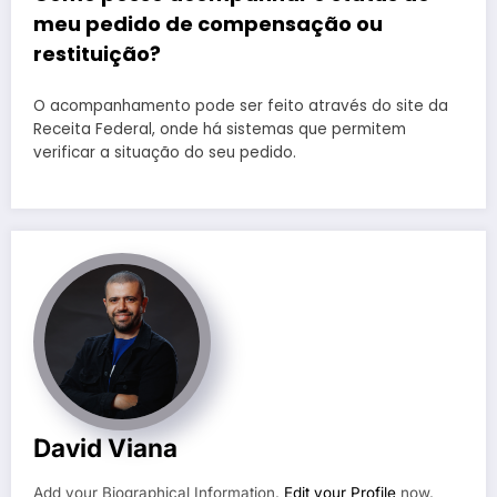
meu pedido de compensação ou
restituição?
O acompanhamento pode ser feito através do site da
Receita Federal, onde há sistemas que permitem
verificar a situação do seu pedido.
David Viana
Add your Biographical Information.
Edit your Profile
now.