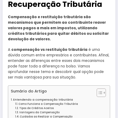
Recuperação Tributária
Compensação e restituição tributária são
mecanismos que permitem ao contribuinte reaver
valores pagos a mais em impostos, utilizando
créditos tributários para quitar débitos ou solicitar
devolução de valores.
A
compensação vs restituição tributária
é uma
dúvida comum entre empresários e contribuintes. Afinal,
entender as diferenças entre esses dois mecanismos
pode fazer toda a diferença no bolso. Vamos
aprofundar nesse tema e descobrir qual opção pode
ser mais vantajosa para sua situação.
Sumário do Artigo
Entendendo a compensação tributária
Como Funciona a Compensação Tributária
Tipos de Créditos Aceitos
Vantagens da Compensação
Cuidados ao Realizar a Compensação