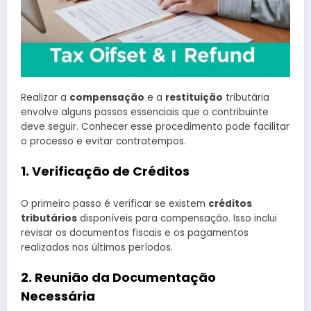
Realizar a
compensação
e a
restituição
tributária
envolve alguns passos essenciais que o contribuinte
deve seguir. Conhecer esse procedimento pode facilitar
o processo e evitar contratempos.
1. Verificação de Créditos
O primeiro passo é verificar se existem
créditos
tributários
disponíveis para compensação. Isso inclui
revisar os documentos fiscais e os pagamentos
realizados nos últimos períodos.
2. Reunião da Documentação
Necessária