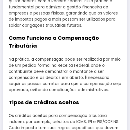
quitar débitos com a Receita Federal. Essa prática é
fundamental para otimizar a gestão financeira de
empresas e pessoas físicas, garantindo que os valores
de impostos pagos a mais possam ser utilizados para
saldar obrigações tributárias futuras.
Como Funciona a Compensação
Tributária
Na prática, a compensação pode ser realizada por meio
de um pedido formal na Receita Federal, onde o
contribuinte deve demonstrar o montante a ser
compensado e os débitos em aberto. É necessário
seguir os passos corretos para que a compensação seja
aprovada, evitando complicações administrativas.
Tipos de Créditos Aceitos
Os créditos aceitos para compensação tributária
incluem, por exemplo, créditos de ICMS, IPI e PIS/COFINS.
Cada imposto tem suas regras específicas que devem