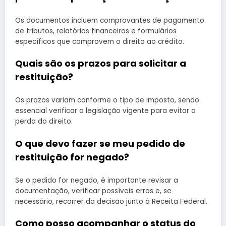
Os documentos incluem comprovantes de pagamento
de tributos, relatórios financeiros e formulários
específicos que comprovem o direito ao crédito.
Quais são os prazos para solicitar a
restituição?
Os prazos variam conforme o tipo de imposto, sendo
essencial verificar a legislação vigente para evitar a
perda do direito.
O que devo fazer se meu pedido de
restituição for negado?
Se o pedido for negado, é importante revisar a
documentação, verificar possíveis erros e, se
necessário, recorrer da decisão junto à Receita Federal.
Como posso acompanhar o status do