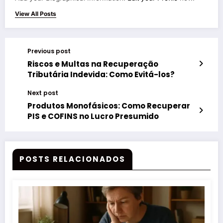
View All Posts
Previous post
Riscos e Multas na Recuperação
Tributária Indevida: Como Evitá-los?
Next post
Produtos Monofásicos: Como Recuperar
PIS e COFINS no Lucro Presumido
POSTS RELACIONADOS