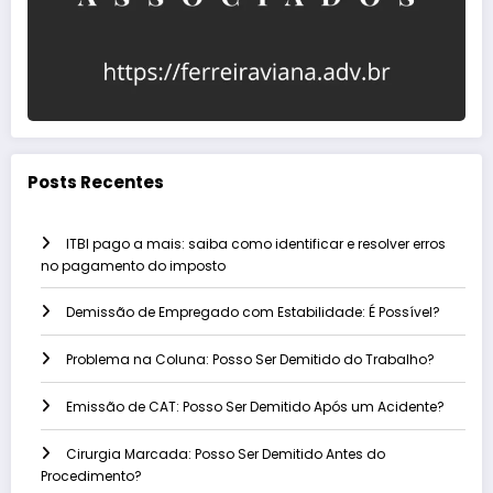
Posts Recentes
ITBI pago a mais: saiba como identificar e resolver erros
no pagamento do imposto
Demissão de Empregado com Estabilidade: É Possível?
Problema na Coluna: Posso Ser Demitido do Trabalho?
Emissão de CAT: Posso Ser Demitido Após um Acidente?
Cirurgia Marcada: Posso Ser Demitido Antes do
Procedimento?