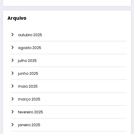
Arquivo
outubro 2025
agosto 2025
julho 2025
junho 2025
maio 2025
março 2025
fevereiro 2025
janeiro 2025