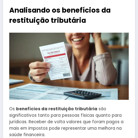
Analisando os benefícios da
restituição tributária
Os
benefícios da restituição tributária
são
significativos tanto para pessoas físicas quanto para
jurídicas. Receber de volta valores que foram pagos a
mais em impostos pode representar uma melhora na
saúde financeira.