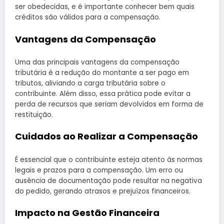
ser obedecidas, e é importante conhecer bem quais
créditos são válidos para a compensação.
Vantagens da Compensação
Uma das principais vantagens da compensação
tributária é a redução do montante a ser pago em
tributos, aliviando a carga tributária sobre o
contribuinte. Além disso, essa prática pode evitar a
perda de recursos que seriam devolvidos em forma de
restituição.
Cuidados ao Realizar a Compensação
É essencial que o contribuinte esteja atento às normas
legais e prazos para a compensação. Um erro ou
ausência de documentação pode resultar na negativa
do pedido, gerando atrasos e prejuízos financeiros.
Impacto na Gestão Financeira