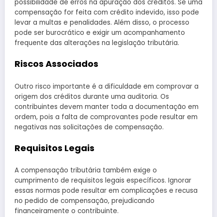
possibilidade de erros na apuração dos créditos. Se uma
compensação for feita com crédito indevido, isso pode
levar a multas e penalidades. Além disso, o processo
pode ser burocrático e exigir um acompanhamento
frequente das alterações na legislação tributária.
Riscos Associados
Outro risco importante é a dificuldade em comprovar a
origem dos créditos durante uma auditoria. Os
contribuintes devem manter toda a documentação em
ordem, pois a falta de comprovantes pode resultar em
negativas nas solicitações de compensação.
Requisitos Legais
A compensação tributária também exige o
cumprimento de requisitos legais específicos. Ignorar
essas normas pode resultar em complicações e recusa
no pedido de compensação, prejudicando
financeiramente o contribuinte.