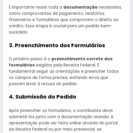
É importante reunir toda a
documentação
necessária,
como comprovantes de pagamento, relatórios
financeiros e formulários que comprovem o direito ao
crédito. Essa etapa é crucial para um pedido bem-
sucedido.
3. Preenchimento dos Formulários
O próximo passo é o
preenchimento correto dos
formulários
exigidos pela Receita Federal. É
fundamental seguir as orientações e preencher todos
os campos de forma precisa, evitando erros que
possam levar à recusa do pedido.
4. Submissão do Pedido
Após preencher os formulários, o contribuinte deve
submetê-los junto com a documentação reunida. A
apresentação pode ser feita online através do portal
da Receita Federal ou por meio presencial, se