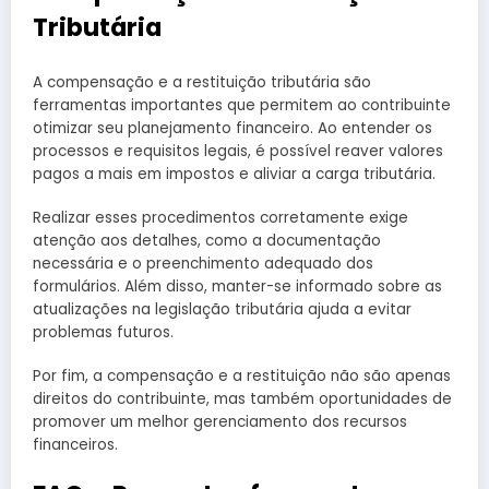
Tributária
A compensação e a restituição tributária são
ferramentas importantes que permitem ao contribuinte
otimizar seu planejamento financeiro. Ao entender os
processos e requisitos legais, é possível reaver valores
pagos a mais em impostos e aliviar a carga tributária.
Realizar esses procedimentos corretamente exige
atenção aos detalhes, como a documentação
necessária e o preenchimento adequado dos
formulários. Além disso, manter-se informado sobre as
atualizações na legislação tributária ajuda a evitar
problemas futuros.
Por fim, a compensação e a restituição não são apenas
direitos do contribuinte, mas também oportunidades de
promover um melhor gerenciamento dos recursos
financeiros.