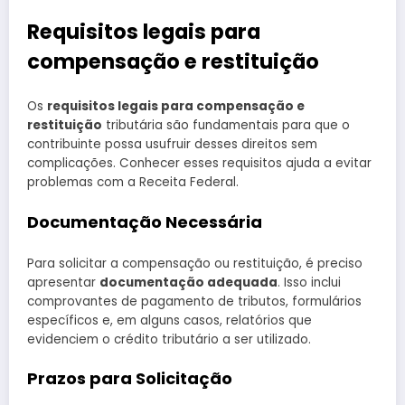
Requisitos legais para
compensação e restituição
Os
requisitos legais para compensação e
restituição
tributária são fundamentais para que o
contribuinte possa usufruir desses direitos sem
complicações. Conhecer esses requisitos ajuda a evitar
problemas com a Receita Federal.
Documentação Necessária
Para solicitar a compensação ou restituição, é preciso
apresentar
documentação adequada
. Isso inclui
comprovantes de pagamento de tributos, formulários
específicos e, em alguns casos, relatórios que
evidenciem o crédito tributário a ser utilizado.
Prazos para Solicitação