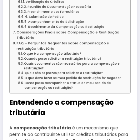
1. Verificação de Créditos
2. Reunião da Documentação Necessária
3. Preenchimento dos Formulários
4. Submissão do Pedido
5. Acompanhamento da Solicitação
6. Recebimento da Compensação ou Restituição
Considerações Finais sobre Compensação e Restituição
Tributária
FAQ – Perguntas frequentes sobre compensação e
restituição tributária
O que é a compensação tributária?
Quando posso solicitar a restituição tributária?
Quais documentos são necessários para a compensação e
restituição?
Quais são os prazos para solicitar a restituição?
O que devo fazer se meu pedido de restituição for negado?
Como posso acompanhar o status do meu pedido de
compensação ou restituição?
Entendendo a compensação
tributária
A
compensação tributária
é um mecanismo que
permite ao contribuinte utilizar créditos tributários para