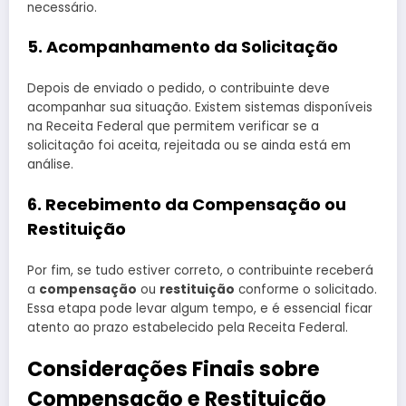
necessário.
5. Acompanhamento da Solicitação
Depois de enviado o pedido, o contribuinte deve
acompanhar sua situação. Existem sistemas disponíveis
na Receita Federal que permitem verificar se a
solicitação foi aceita, rejeitada ou se ainda está em
análise.
6. Recebimento da Compensação ou
Restituição
Por fim, se tudo estiver correto, o contribuinte receberá
a
compensação
ou
restituição
conforme o solicitado.
Essa etapa pode levar algum tempo, e é essencial ficar
atento ao prazo estabelecido pela Receita Federal.
Considerações Finais sobre
Compensação e Restituição