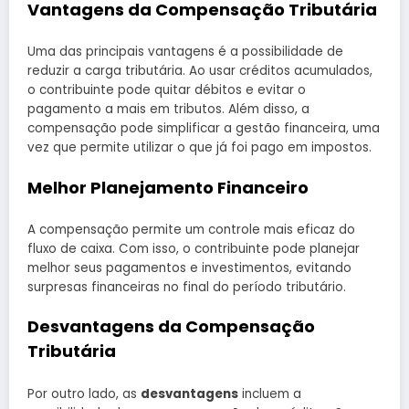
Vantagens da Compensação Tributária
Uma das principais vantagens é a possibilidade de
reduzir a carga tributária. Ao usar créditos acumulados,
o contribuinte pode quitar débitos e evitar o
pagamento a mais em tributos. Além disso, a
compensação pode simplificar a gestão financeira, uma
vez que permite utilizar o que já foi pago em impostos.
Melhor Planejamento Financeiro
A compensação permite um controle mais eficaz do
fluxo de caixa. Com isso, o contribuinte pode planejar
melhor seus pagamentos e investimentos, evitando
surpresas financeiras no final do período tributário.
Desvantagens da Compensação
Tributária
Por outro lado, as
desvantagens
incluem a