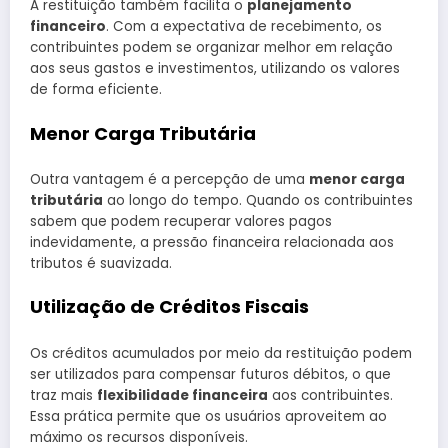
A restituição também facilita o
planejamento
financeiro
. Com a expectativa de recebimento, os
contribuintes podem se organizar melhor em relação
aos seus gastos e investimentos, utilizando os valores
de forma eficiente.
Menor Carga Tributária
Outra vantagem é a percepção de uma
menor carga
tributária
ao longo do tempo. Quando os contribuintes
sabem que podem recuperar valores pagos
indevidamente, a pressão financeira relacionada aos
tributos é suavizada.
Utilização de Créditos Fiscais
Os créditos acumulados por meio da restituição podem
ser utilizados para compensar futuros débitos, o que
traz mais
flexibilidade financeira
aos contribuintes.
Essa prática permite que os usuários aproveitem ao
máximo os recursos disponíveis.