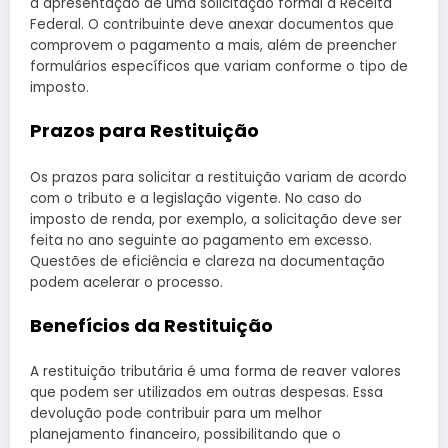
a apresentação de uma solicitação formal à Receita
Federal. O contribuinte deve anexar documentos que
comprovem o pagamento a mais, além de preencher
formulários específicos que variam conforme o tipo de
imposto.
Prazos para Restituição
Os prazos para solicitar a restituição variam de acordo
com o tributo e a legislação vigente. No caso do
imposto de renda, por exemplo, a solicitação deve ser
feita no ano seguinte ao pagamento em excesso.
Questões de eficiência e clareza na documentação
podem acelerar o processo.
Benefícios da Restituição
A restituição tributária é uma forma de reaver valores
que podem ser utilizados em outras despesas. Essa
devolução pode contribuir para um melhor
planejamento financeiro, possibilitando que o