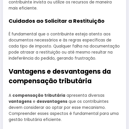
contribuinte invista ou utilize os recursos de maneira
mais eficiente.
Cuidados ao Solicitar a Restituição
É fundamental que o contribuinte esteja atento aos
documentos necessários e às regras específicas de
cada tipo de imposto. Qualquer falha na documentação
pode atrasar a restituição ou até mesmo resultar na
indeferência do pedido, gerando frustração.
Vantagens e desvantagens da
compensação tributária
A
compensação tributária
apresenta diversas
vantagens
e
desvantagens
que os contribuintes
devem considerar ao optar por esse mecanismo.
Compreender esses aspectos é fundamental para uma
gestão tributária eficiente.