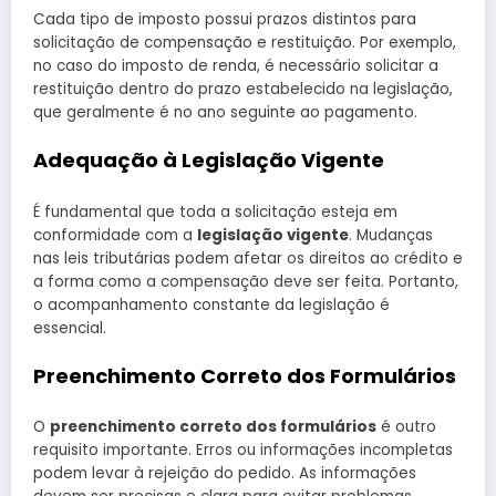
Cada tipo de imposto possui prazos distintos para
solicitação de compensação e restituição. Por exemplo,
no caso do imposto de renda, é necessário solicitar a
restituição dentro do prazo estabelecido na legislação,
que geralmente é no ano seguinte ao pagamento.
Adequação à Legislação Vigente
É fundamental que toda a solicitação esteja em
conformidade com a
legislação vigente
. Mudanças
nas leis tributárias podem afetar os direitos ao crédito e
a forma como a compensação deve ser feita. Portanto,
o acompanhamento constante da legislação é
essencial.
Preenchimento Correto dos Formulários
O
preenchimento correto dos formulários
é outro
requisito importante. Erros ou informações incompletas
podem levar à rejeição do pedido. As informações