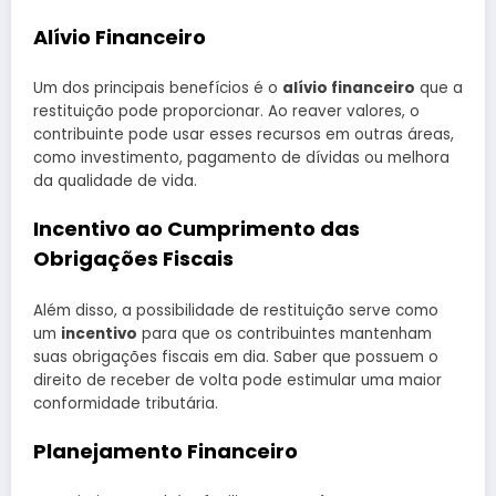
Alívio Financeiro
Um dos principais benefícios é o
alívio financeiro
que a
restituição pode proporcionar. Ao reaver valores, o
contribuinte pode usar esses recursos em outras áreas,
como investimento, pagamento de dívidas ou melhora
da qualidade de vida.
Incentivo ao Cumprimento das
Obrigações Fiscais
Além disso, a possibilidade de restituição serve como
um
incentivo
para que os contribuintes mantenham
suas obrigações fiscais em dia. Saber que possuem o
direito de receber de volta pode estimular uma maior
conformidade tributária.
Planejamento Financeiro