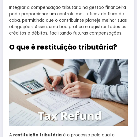
Integrar a compensação tributária na gestão financeira
pode proporcionar um controle mais eficaz do fluxo de
caixa, permitindo que o contribuinte planeje melhor suas
obrigações. Assim, uma boa prática é registrar todos os
créditos e débitos, facilitando futuras compensações.
O que é restituição tributária?
A
restituição tributária
é o processo pelo qual o