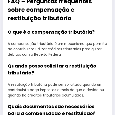
FAQ – Perguntas frequentes
sobre compensação e
restituição tributária
O que é a compensação tributária?
A compensação tributária é um mecanismo que permite
ao contribuinte utilizar créditos tributários para quitar
débitos com a Receita Federal.
Quando posso solicitar a restituição
tributária?
A restituição tributária pode ser solicitada quando um
contribuinte paga impostos a mais do que o devido ou
quando há créditos tributários acumulados.
Quais documentos são necessários
para a compensação e restituição?