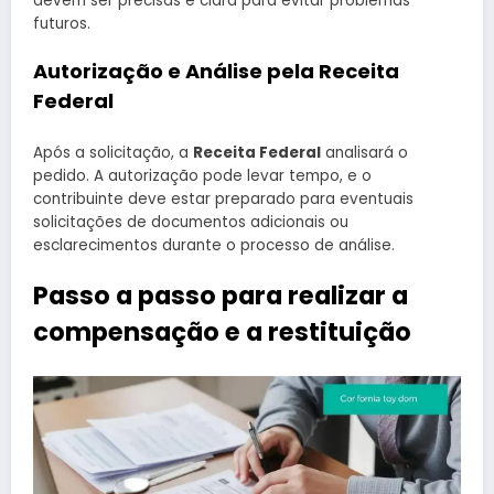
devem ser precisas e clara para evitar problemas
futuros.
Autorização e Análise pela Receita
Federal
Após a solicitação, a
Receita Federal
analisará o
pedido. A autorização pode levar tempo, e o
contribuinte deve estar preparado para eventuais
solicitações de documentos adicionais ou
esclarecimentos durante o processo de análise.
Passo a passo para realizar a
compensação e a restituição