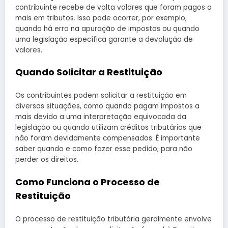
contribuinte recebe de volta valores que foram pagos a
mais em tributos. Isso pode ocorrer, por exemplo,
quando há erro na apuração de impostos ou quando
uma legislação específica garante a devolução de
valores.
Quando Solicitar a Restituição
Os contribuintes podem solicitar a restituição em
diversas situações, como quando pagam impostos a
mais devido a uma interpretação equivocada da
legislação ou quando utilizam créditos tributários que
não foram devidamente compensados. É importante
saber quando e como fazer esse pedido, para não
perder os direitos.
Como Funciona o Processo de
Restituição
O processo de restituição tributária geralmente envolve