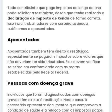
Todo contribuinte que paga impostos ao longo do ano
pode solicitar a restituição, desde que tenha realizado a
declaração de Imposto de Renda
de forma correta.
Isso inclui trabalhadores com carteira assinada,
autônomos e aposentados.
Aposentados
Aposentados também têm direito à restituição,
especialmente se pagaram impostos sobre valores que
não deveriam ter sido tributados. Eles devem verificar
se estão em conformidade com as regras
estabelecidas pela Receita Federal.
Pessoas com doença grave
Indivíduos que foram diagnosticados com doenças
graves têm direito à restituição. Nesse caso, é
necessário apresentar documentos que comprovem a
condição de saúde e a relação com os impostos pagos