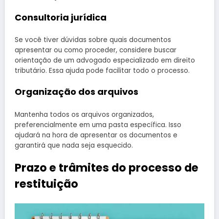
Consultoria jurídica
Se você tiver dúvidas sobre quais documentos
apresentar ou como proceder, considere buscar
orientação de um advogado especializado em direito
tributário. Essa ajuda pode facilitar todo o processo.
Organização dos arquivos
Mantenha todos os arquivos organizados,
preferencialmente em uma pasta específica. Isso
ajudará na hora de apresentar os documentos e
garantirá que nada seja esquecido.
Prazo e trâmites do processo de
restituição