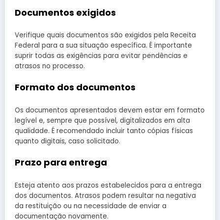
Documentos exigidos
Verifique quais documentos são exigidos pela Receita
Federal para a sua situação específica. É importante
suprir todas as exigências para evitar pendências e
atrasos no processo.
Formato dos documentos
Os documentos apresentados devem estar em formato
legível e, sempre que possível, digitalizados em alta
qualidade. É recomendado incluir tanto cópias físicas
quanto digitais, caso solicitado.
Prazo para entrega
Esteja atento aos prazos estabelecidos para a entrega
dos documentos. Atrasos podem resultar na negativa
da restituição ou na necessidade de enviar a
documentação novamente.