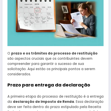
O
prazo e os trâmites do processo de restituição
são aspectos cruciais que os contribuintes devem
compreender para garantir o sucesso de sua
solicitação. Aqui estão os principais pontos a serem
considerados.
Prazo para entrega da declaração
A primeira etapa do processo de restituição é a entrega
da
declaração de Imposto de Renda
. Essa declaração
deve ser feita dentro do prazo estipulado pela Receita