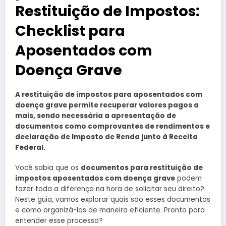
Restituição de Impostos:
Checklist para
Aposentados com
Doença Grave
A restituição de impostos para aposentados com
doença grave permite recuperar valores pagos a
mais, sendo necessária a apresentação de
documentos como comprovantes de rendimentos e
declaração de Imposto de Renda junto à Receita
Federal.
Você sabia que os
documentos para restituição de
impostos aposentados com doença grave
podem
fazer toda a diferença na hora de solicitar seu direito?
Neste guia, vamos explorar quais são esses documentos
e como organizá-los de maneira eficiente. Pronto para
entender esse processo?