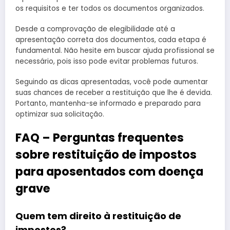
os requisitos e ter todos os documentos organizados.
Desde a comprovação de elegibilidade até a
apresentação correta dos documentos, cada etapa é
fundamental. Não hesite em buscar ajuda profissional se
necessário, pois isso pode evitar problemas futuros.
Seguindo as dicas apresentadas, você pode aumentar
suas chances de receber a restituição que lhe é devida.
Portanto, mantenha-se informado e preparado para
optimizar sua solicitação.
FAQ – Perguntas frequentes
sobre restituição de impostos
para aposentados com doença
grave
Quem tem direito à restituição de
impostos?