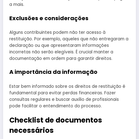
a mais.
Exclusões e considerações
Alguns contribuintes podem não ter acesso à
restituição. Por exemplo, aqueles que não entregaram a
declaração ou que apresentaram informações
incorretas não serão elegíveis. É crucial manter a
documentação em ordem para garantir direitos.
A importância da informação
Estar bem informado sobre os direitos de restituição é
fundamental para evitar perdas financeiras. Fazer
consultas regulares e buscar auxílio de profissionais
pode facilitar o entendimento do processo.
Checklist de documentos
necessários