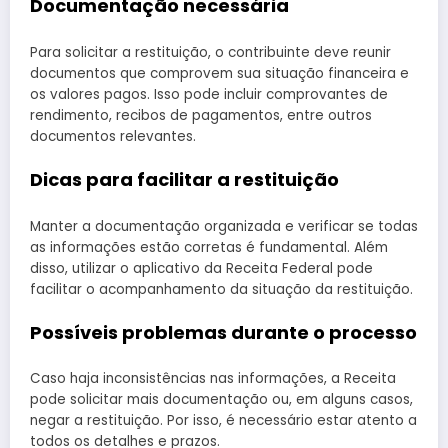
Documentação necessária
Para solicitar a restituição, o contribuinte deve reunir
documentos que comprovem sua situação financeira e
os valores pagos. Isso pode incluir comprovantes de
rendimento, recibos de pagamentos, entre outros
documentos relevantes.
Dicas para facilitar a restituição
Manter a documentação organizada e verificar se todas
as informações estão corretas é fundamental. Além
disso, utilizar o aplicativo da Receita Federal pode
facilitar o acompanhamento da situação da restituição.
Possíveis problemas durante o processo
Caso haja inconsistências nas informações, a Receita
pode solicitar mais documentação ou, em alguns casos,
negar a restituição. Por isso, é necessário estar atento a
todos os detalhes e prazos.