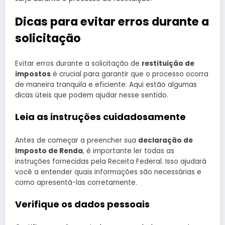
Dicas para evitar erros durante a
solicitação
Evitar erros durante a solicitação de
restituição de
impostos
é crucial para garantir que o processo ocorra
de maneira tranquila e eficiente. Aqui estão algumas
dicas úteis que podem ajudar nesse sentido.
Leia as instruções cuidadosamente
Antes de começar a preencher sua
declaração de
Imposto de Renda
, é importante ler todas as
instruções fornecidas pela Receita Federal. Isso ajudará
você a entender quais informações são necessárias e
como apresentá-las corretamente.
Verifique os dados pessoais