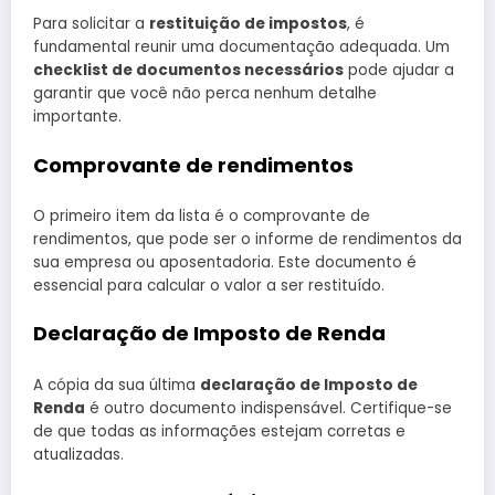
Para solicitar a
restituição de impostos
, é
fundamental reunir uma documentação adequada. Um
checklist de documentos necessários
pode ajudar a
garantir que você não perca nenhum detalhe
importante.
Comprovante de rendimentos
O primeiro item da lista é o comprovante de
rendimentos, que pode ser o informe de rendimentos da
sua empresa ou aposentadoria. Este documento é
essencial para calcular o valor a ser restituído.
Declaração de Imposto de Renda
A cópia da sua última
declaração de Imposto de
Renda
é outro documento indispensável. Certifique-se
de que todas as informações estejam corretas e
atualizadas.