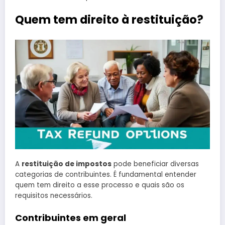
Quem tem direito à restituição?
A
restituição de impostos
pode beneficiar diversas
categorias de contribuintes. É fundamental entender
quem tem direito a esse processo e quais são os
requisitos necessários.
Contribuintes em geral