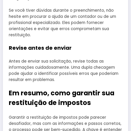
Se você tiver dúvidas durante o preenchimento, não
hesite em procurar a ajuda de um contador ou de um
profissional especializado. Eles podem fornecer
orientações e evitar que erros comprometam sua
restituição.
Revise antes de enviar
Antes de enviar sua solicitação, revise todas as
informações cuidadosamente. Uma dupla checagem
pode ajudar a identificar possíveis erros que poderiam
resultar em problemas.
Em resumo, como garantir sua
restituição de impostos
Garantir a restituição de impostos pode parecer
desafiador, mas com as informações e passos corretos,
o processo pode ser bem-sucedido. A chave é entender