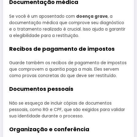
Documentação médica
Se você é um aposentado com
doença grave
, a
documentação médica que comprove seu diagnóstico
e o tratamento realizado é crucial. Isso ajuda a garantir
a elegibilidade para a restituição.
Recibos de pagamento de impostos
Guarde também os recibos de pagamento de impostos
que comprovem a quantia paga a mais. Eles servem
como provas concretas do que deve ser restituído.
Documentos pessoais
Não se esqueça de incluir cópias de documentos
pessoais, como RG e CPF, que são exigidos para validar
sua identidade durante o processo.
Organização e conferência