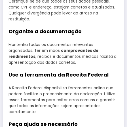
Certifique-se de que todos os seus dados pessoais,
como CPF e endereço, estejam corretos e atualizados.
Qualquer divergência pode levar ao atraso na
restituição.
Organize a documentação
Mantenha todos os documentos relevantes
organizados. Ter em mãos
comprovantes de
rendimentos
, recibos e documentos médicos facilita a
apresentação dos dados corretos.
Use a ferramenta da Receita Federal
A Receita Federal disponibiliza ferramentas online que
podem facilitar o preenchimento da declaração. Utilize
essas ferramentas para evitar erros comuns e garantir
que todas as informações sejam apresentadas
corretamente.
Peça ajuda se necessário