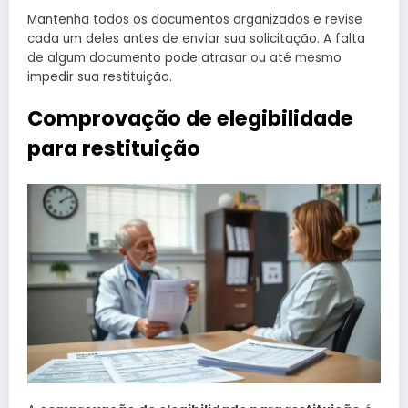
Mantenha todos os documentos organizados e revise
cada um deles antes de enviar sua solicitação. A falta
de algum documento pode atrasar ou até mesmo
impedir sua restituição.
Comprovação de elegibilidade
para restituição