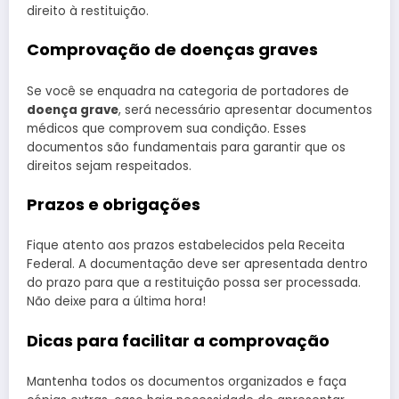
direito à restituição.
Comprovação de doenças graves
Se você se enquadra na categoria de portadores de
doença grave
, será necessário apresentar documentos
médicos que comprovem sua condição. Esses
documentos são fundamentais para garantir que os
direitos sejam respeitados.
Prazos e obrigações
Fique atento aos prazos estabelecidos pela Receita
Federal. A documentação deve ser apresentada dentro
do prazo para que a restituição possa ser processada.
Não deixe para a última hora!
Dicas para facilitar a comprovação
Mantenha todos os documentos organizados e faça