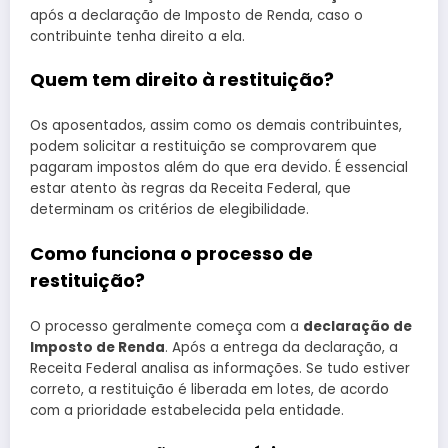
após a declaração de Imposto de Renda, caso o
contribuinte tenha direito a ela.
Quem tem direito à restituição?
Os aposentados, assim como os demais contribuintes,
podem solicitar a restituição se comprovarem que
pagaram impostos além do que era devido. É essencial
estar atento às regras da Receita Federal, que
determinam os critérios de elegibilidade.
Como funciona o processo de
restituição?
O processo geralmente começa com a
declaração de
Imposto de Renda
. Após a entrega da declaração, a
Receita Federal analisa as informações. Se tudo estiver
correto, a restituição é liberada em lotes, de acordo
com a prioridade estabelecida pela entidade.