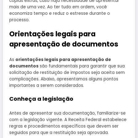
cópias extras, caso haja necessidade de apresentar
mais de uma vez. Ao ter tudo em ordem, você
economiza tempo e reduz o estresse durante o
processo.
Orientações legais para
apresentação de documentos
As
orientações legais para apresentação de
documentos
são fundamentais para garantir que sua
solicitação de restituição de impostos seja aceita sem
complicações. Abaixo, apresentamos alguns pontos
importantes a serem considerados.
Conheça a legislação
Antes de apresentar sua documentação, familiarize-se
com a legislação vigente. A Receita Federal estabelece
regras e procedimentos específicos que devem ser
seguidos para que a restituição seja aprovada.