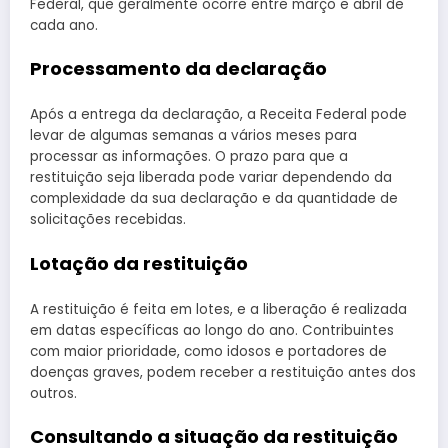
Federal, que geralmente ocorre entre março e abril de
cada ano.
Processamento da declaração
Após a entrega da declaração, a Receita Federal pode
levar de algumas semanas a vários meses para
processar as informações. O prazo para que a
restituição seja liberada pode variar dependendo da
complexidade da sua declaração e da quantidade de
solicitações recebidas.
Lotação da restituição
A restituição é feita em lotes, e a liberação é realizada
em datas específicas ao longo do ano. Contribuintes
com maior prioridade, como idosos e portadores de
doenças graves, podem receber a restituição antes dos
outros.
Consultando a situação da restituição