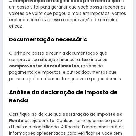
A
comprovação de elegibilidade para restituição
é
um passo vital para garantir que você possa receber os
valores de volta que pagou a mais em impostos. Vamos
explorar como fazer essa comprovação de maneira
eficaz.
Documentação necessária
O primeiro passo é reunir a documentação que
comprove sua situação financeira. Isso inclui os
comprovantes de rendimentos
, recibos de
pagamento de impostos, e outros documentos que
possam ajudar a demonstrar que você pagou demais.
Análise da declaração de Imposto de
Renda
Certifique-se de que sua
declaração de Imposto de
Renda
esteja correta. Qualquer erro ou omissão pode
dificultar a elegibilidade. A Receita Federal analisará as
informações apresentadas para verificar se você tem