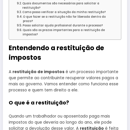
Quais documentos são necessários para solicitar a
restituição?
Como posso verificar a situação da minha restituição?
O que fazer se a restituição não for liberada dentro do
prazo?
Posso solicitar ajuda profissional durante o processo?
Quais são os prazos importantes para a restituição de
impostos?
Entendendo a restituição de
impostos
A
restituição de impostos
é um processo importante
que permite ao contribuinte recuperar valores pagos a
mais ao governo. Vamos entender como funciona esse
processo e quem tem direito a ele.
O que é a restituição?
Quando um trabalhador ou aposentado paga mais
impostos do que deveria ao longo do ano, ele pode
solicitar a devolução desse valor. A
restituição
é feita