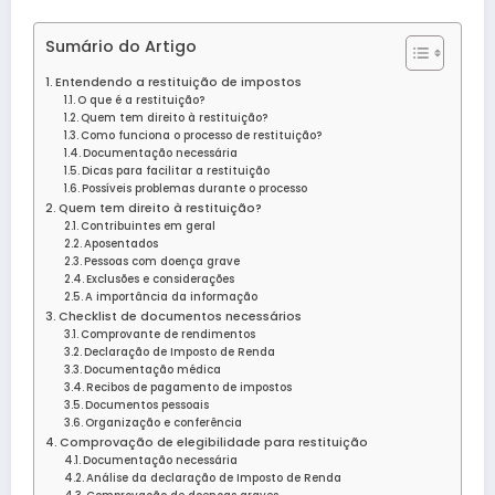
Sumário do Artigo
Entendendo a restituição de impostos
O que é a restituição?
Quem tem direito à restituição?
Como funciona o processo de restituição?
Documentação necessária
Dicas para facilitar a restituição
Possíveis problemas durante o processo
Quem tem direito à restituição?
Contribuintes em geral
Aposentados
Pessoas com doença grave
Exclusões e considerações
A importância da informação
Checklist de documentos necessários
Comprovante de rendimentos
Declaração de Imposto de Renda
Documentação médica
Recibos de pagamento de impostos
Documentos pessoais
Organização e conferência
Comprovação de elegibilidade para restituição
Documentação necessária
Análise da declaração de Imposto de Renda