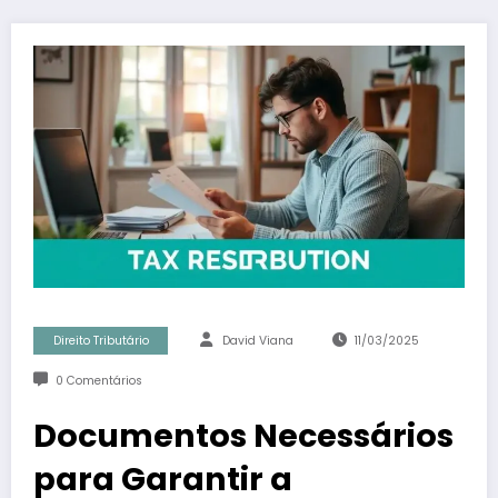
Direito Tributário
David Viana
11/03/2025
0 Comentários
Documentos Necessários
para Garantir a