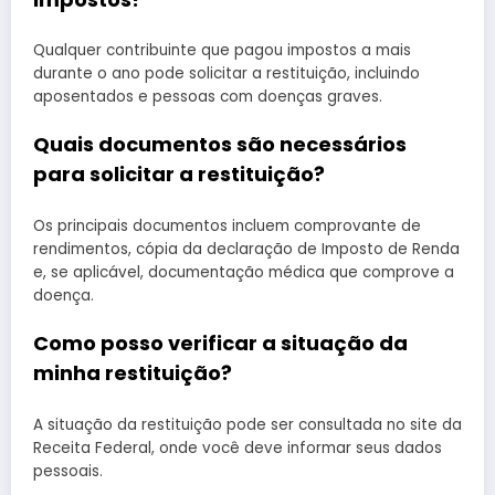
Qualquer contribuinte que pagou impostos a mais
durante o ano pode solicitar a restituição, incluindo
aposentados e pessoas com doenças graves.
Quais documentos são necessários
para solicitar a restituição?
Os principais documentos incluem comprovante de
rendimentos, cópia da declaração de Imposto de Renda
e, se aplicável, documentação médica que comprove a
doença.
Como posso verificar a situação da
minha restituição?
A situação da restituição pode ser consultada no site da
Receita Federal, onde você deve informar seus dados
pessoais.