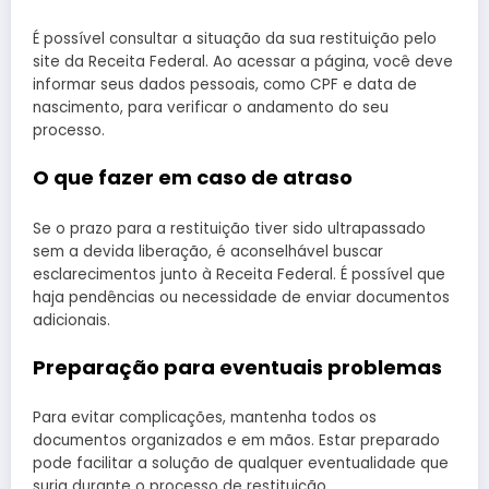
É possível consultar a situação da sua restituição pelo
site da Receita Federal. Ao acessar a página, você deve
informar seus dados pessoais, como CPF e data de
nascimento, para verificar o andamento do seu
processo.
O que fazer em caso de atraso
Se o prazo para a restituição tiver sido ultrapassado
sem a devida liberação, é aconselhável buscar
esclarecimentos junto à Receita Federal. É possível que
haja pendências ou necessidade de enviar documentos
adicionais.
Preparação para eventuais problemas
Para evitar complicações, mantenha todos os
documentos organizados e em mãos. Estar preparado
pode facilitar a solução de qualquer eventualidade que
surja durante o processo de restituição.