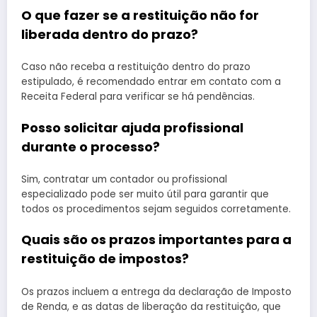
O que fazer se a restituição não for
liberada dentro do prazo?
Caso não receba a restituição dentro do prazo
estipulado, é recomendado entrar em contato com a
Receita Federal para verificar se há pendências.
Posso solicitar ajuda profissional
durante o processo?
Sim, contratar um contador ou profissional
especializado pode ser muito útil para garantir que
todos os procedimentos sejam seguidos corretamente.
Quais são os prazos importantes para a
restituição de impostos?
Os prazos incluem a entrega da declaração de Imposto
de Renda, e as datas de liberação da restituição, que