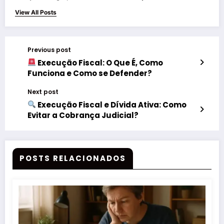
View All Posts
Previous post
Execução Fiscal: O Que É, Como
Funciona e Como se Defender?
Next post
Execução Fiscal e Dívida Ativa: Como
Evitar a Cobrança Judicial?
POSTS RELACIONADOS