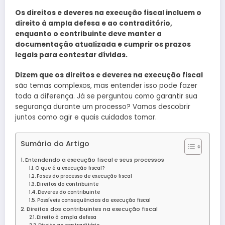
Os direitos e deveres na execução fiscal incluem o
direito à ampla defesa e ao contraditório,
enquanto o contribuinte deve manter a
documentação atualizada e cumprir os prazos
legais para contestar dívidas.
Dizem que os direitos e deveres na execução fiscal
são temas complexos, mas entender isso pode fazer
toda a diferença. Já se perguntou como garantir sua
segurança durante um processo? Vamos descobrir
juntos como agir e quais cuidados tomar.
Sumário do Artigo
Entendendo a execução fiscal e seus processos
O que é a execução fiscal?
Fases do processo de execução fiscal
Direitos do contribuinte
Deveres do contribuinte
Possíveis consequências da execução fiscal
Direitos dos contribuintes na execução fiscal
Direito à ampla defesa