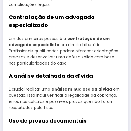
complicações legais.
Contratação de um advogado
especializado
Um dos primeiros passos é a
contratação de um
advogado especialista
em direito tributário.
Profissionais qualificados podem oferecer orientações
precisas e desenvolver uma defesa sólida com base
nas particularidades do caso.
A análise detalhada da dívida
É crucial realizar uma
análise minuciosa da dívida
em
questão. Isso inclui verificar a legalidade da cobrança,
erros nos cálculos e possíveis prazos que não foram
respeitados pelo fisco.
Uso de provas documentais