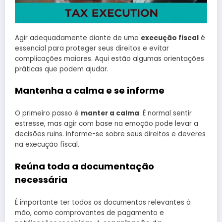
Agir adequadamente diante de uma
execução fiscal
é
essencial para proteger seus direitos e evitar
complicações maiores. Aqui estão algumas orientações
práticas que podem ajudar.
Mantenha a calma e se informe
O primeiro passo é
manter a calma
. É normal sentir
estresse, mas agir com base na emoção pode levar a
decisões ruins. Informe-se sobre seus direitos e deveres
na execução fiscal.
Reúna toda a documentação
necessária
É importante ter todos os documentos relevantes à
mão, como comprovantes de pagamento e