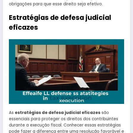
obrigações para que esse direito seja efetivo.
Estratégias de defesa judicial
eficazes
As
estratégias de defesa judicial eficazes
são
essenciais para proteger os direitos dos contribuintes
durante a execução fiscal. Conhecer essas estratégias
pode fazer a diferença entre uma resolução favorável e