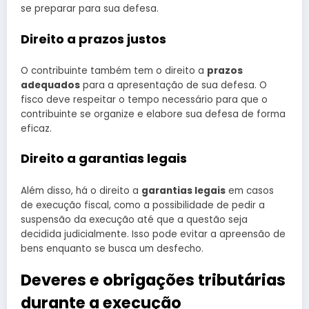
se preparar para sua defesa.
Direito a prazos justos
O contribuinte também tem o direito a
prazos
adequados
para a apresentação de sua defesa. O
fisco deve respeitar o tempo necessário para que o
contribuinte se organize e elabore sua defesa de forma
eficaz.
Direito a garantias legais
Além disso, há o direito a
garantias legais
em casos
de execução fiscal, como a possibilidade de pedir a
suspensão da execução até que a questão seja
decidida judicialmente. Isso pode evitar a apreensão de
bens enquanto se busca um desfecho.
Deveres e obrigações tributárias
durante a execução