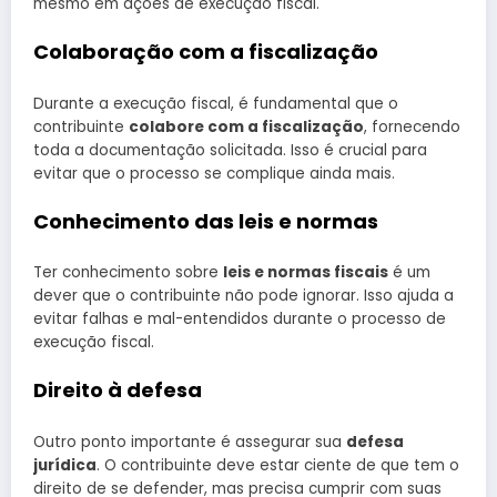
mesmo em ações de execução fiscal.
Colaboração com a fiscalização
Durante a execução fiscal, é fundamental que o
contribuinte
colabore com a fiscalização
, fornecendo
toda a documentação solicitada. Isso é crucial para
evitar que o processo se complique ainda mais.
Conhecimento das leis e normas
Ter conhecimento sobre
leis e normas fiscais
é um
dever que o contribuinte não pode ignorar. Isso ajuda a
evitar falhas e mal-entendidos durante o processo de
execução fiscal.
Direito à defesa
Outro ponto importante é assegurar sua
defesa
jurídica
. O contribuinte deve estar ciente de que tem o
direito de se defender, mas precisa cumprir com suas