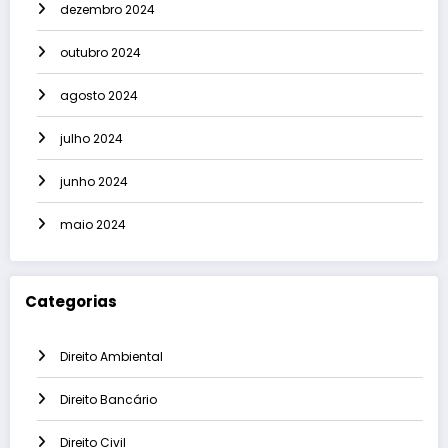
dezembro 2024
outubro 2024
agosto 2024
julho 2024
junho 2024
maio 2024
Categorias
Direito Ambiental
Direito Bancário
Direito Civil