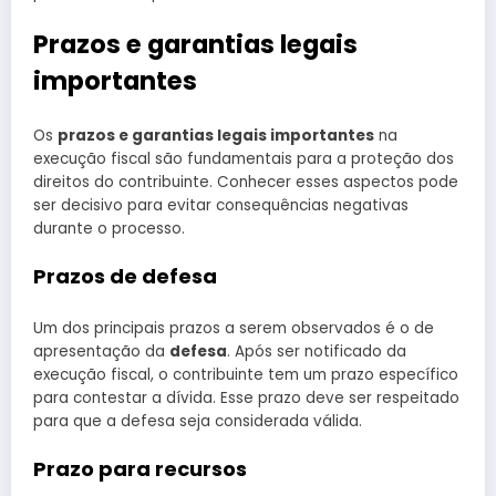
Prazos e garantias legais
importantes
Os
prazos e garantias legais importantes
na
execução fiscal são fundamentais para a proteção dos
direitos do contribuinte. Conhecer esses aspectos pode
ser decisivo para evitar consequências negativas
durante o processo.
Prazos de defesa
Um dos principais prazos a serem observados é o de
apresentação da
defesa
. Após ser notificado da
execução fiscal, o contribuinte tem um prazo específico
para contestar a dívida. Esse prazo deve ser respeitado
para que a defesa seja considerada válida.
Prazo para recursos