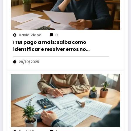
David Viana
0
ITBI pago a mais: saiba como
identificar e resolver erros no
pagamento do imposto
29/10/2025