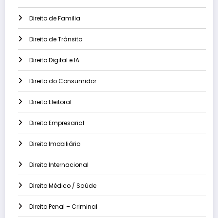
Direito de Familia
Direito de Trânsito
Direito Digital e IA
Direito do Consumidor
Direito Eleitoral
Direito Empresarial
Direito Imobiliário
Direito Internacional
Direito Médico / Saúde
Direito Penal – Criminal