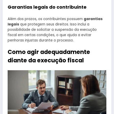
Garantias legais do contribuinte
Além dos prazos, os contribuintes possuem
garantias
legais
que protegem seus direitos. Isso inclui a
possibilidade de solicitar a suspensão da execução
fiscal em certas condições, o que ajuda a evitar
penhoras injustas durante o processo.
Como agir adequadamente
diante da execução fiscal