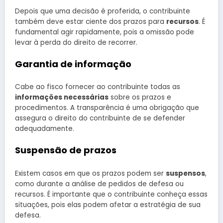
Depois que uma decisão é proferida, o contribuinte
também deve estar ciente dos prazos para
recursos
. É
fundamental agir rapidamente, pois a omissão pode
levar à perda do direito de recorrer.
Garantia de informação
Cabe ao fisco fornecer ao contribuinte todas as
informações necessárias
sobre os prazos e
procedimentos. A transparência é uma obrigação que
assegura o direito do contribuinte de se defender
adequadamente.
Suspensão de prazos
Existem casos em que os prazos podem ser
suspensos
,
como durante a análise de pedidos de defesa ou
recursos. É importante que o contribuinte conheça essas
situações, pois elas podem afetar a estratégia de sua
defesa.