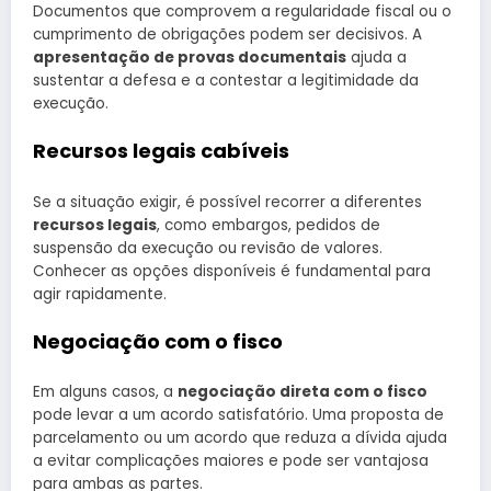
Documentos que comprovem a regularidade fiscal ou o
cumprimento de obrigações podem ser decisivos. A
apresentação de provas documentais
ajuda a
sustentar a defesa e a contestar a legitimidade da
execução.
Recursos legais cabíveis
Se a situação exigir, é possível recorrer a diferentes
recursos legais
, como embargos, pedidos de
suspensão da execução ou revisão de valores.
Conhecer as opções disponíveis é fundamental para
agir rapidamente.
Negociação com o fisco
Em alguns casos, a
negociação direta com o fisco
pode levar a um acordo satisfatório. Uma proposta de
parcelamento ou um acordo que reduza a dívida ajuda
a evitar complicações maiores e pode ser vantajosa
para ambas as partes.