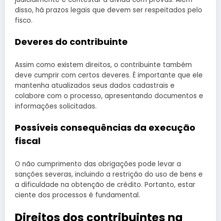
disso, há prazos legais que devem ser respeitados pelo
fisco.
Deveres do contribuinte
Assim como existem direitos, o contribuinte também
deve cumprir com certos deveres. É importante que ele
mantenha atualizados seus dados cadastrais e
colabore com o processo, apresentando documentos e
informações solicitadas.
Possíveis consequências da execução
fiscal
O não cumprimento das obrigações pode levar a
sanções severas, incluindo a restrição do uso de bens e
a dificuldade na obtenção de crédito. Portanto, estar
ciente dos processos é fundamental.
Direitos dos contribuintes na