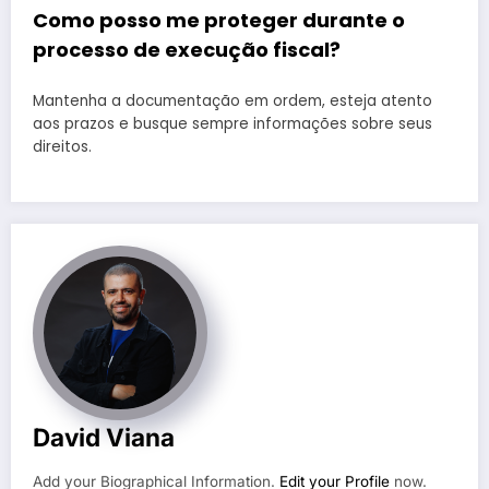
Como posso me proteger durante o
processo de execução fiscal?
Mantenha a documentação em ordem, esteja atento
aos prazos e busque sempre informações sobre seus
direitos.
David Viana
Add your Biographical Information.
Edit your Profile
now.