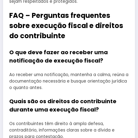
sejam respeitados e protegidos.
FAQ – Perguntas frequentes
sobre execução fiscal e direitos
do contribuinte
O que deve fazer ao receber uma
notificação de execução fiscal?
Ao receber uma notificação, mantenha a calma, reúna a
documentação necessária e busque orientação jurídica
o quanto antes.
Quais são os direitos do contribuinte
durante uma execução fiscal?
Os contribuintes têm direito à ampla defesa,
contraditório, informações claras sobre a dívida e
prazos para contestação.