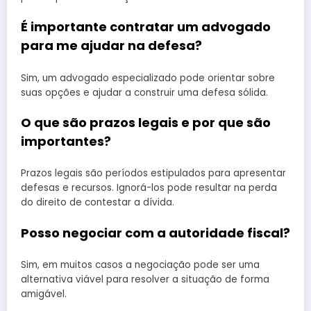
É importante contratar um advogado
para me ajudar na defesa?
Sim, um advogado especializado pode orientar sobre
suas opções e ajudar a construir uma defesa sólida.
O que são prazos legais e por que são
importantes?
Prazos legais são períodos estipulados para apresentar
defesas e recursos. Ignorá-los pode resultar na perda
do direito de contestar a dívida.
Posso negociar com a autoridade fiscal?
Sim, em muitos casos a negociação pode ser uma
alternativa viável para resolver a situação de forma
amigável.