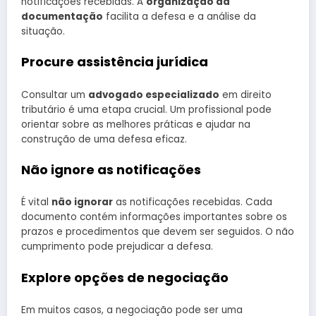
notificações recebidas. A
organização da
documentação
facilita a defesa e a análise da
situação.
Procure assistência jurídica
Consultar um
advogado especializado
em direito
tributário é uma etapa crucial. Um profissional pode
orientar sobre as melhores práticas e ajudar na
construção de uma defesa eficaz.
Não ignore as notificações
É vital
não ignorar
as notificações recebidas. Cada
documento contém informações importantes sobre os
prazos e procedimentos que devem ser seguidos. O não
cumprimento pode prejudicar a defesa.
Explore opções de negociação
Em muitos casos, a negociação pode ser uma