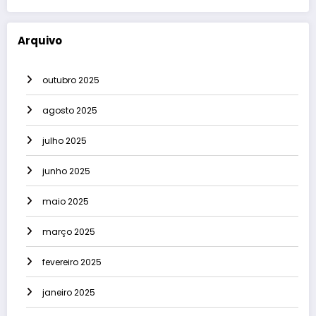
Arquivo
outubro 2025
agosto 2025
julho 2025
junho 2025
maio 2025
março 2025
fevereiro 2025
janeiro 2025