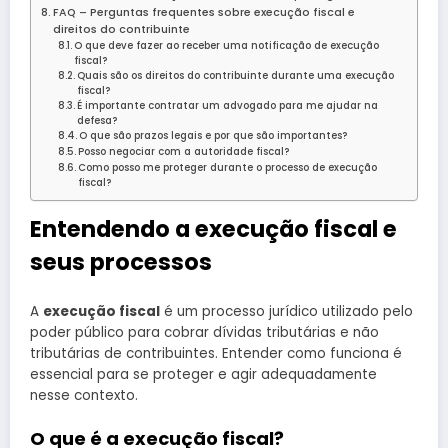
FAQ – Perguntas frequentes sobre execução fiscal e
direitos do contribuinte
O que deve fazer ao receber uma notificação de execução
fiscal?
Quais são os direitos do contribuinte durante uma execução
fiscal?
É importante contratar um advogado para me ajudar na
defesa?
O que são prazos legais e por que são importantes?
Posso negociar com a autoridade fiscal?
Como posso me proteger durante o processo de execução
fiscal?
Entendendo a execução fiscal e
seus processos
A
execução fiscal
é um processo jurídico utilizado pelo
poder público para cobrar dívidas tributárias e não
tributárias de contribuintes. Entender como funciona é
essencial para se proteger e agir adequadamente
nesse contexto.
O que é a execução fiscal?