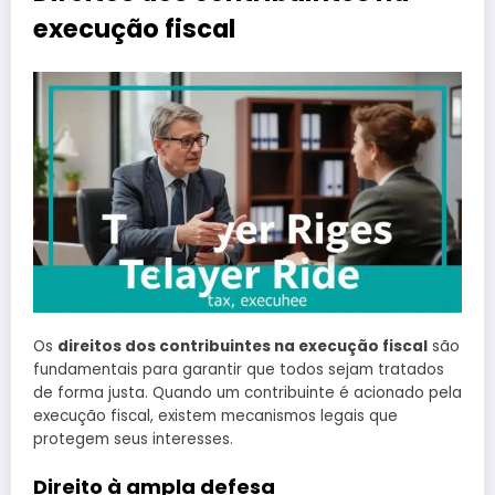
execução fiscal
Os
direitos dos contribuintes na execução fiscal
são
fundamentais para garantir que todos sejam tratados
de forma justa. Quando um contribuinte é acionado pela
execução fiscal, existem mecanismos legais que
protegem seus interesses.
Direito à ampla defesa