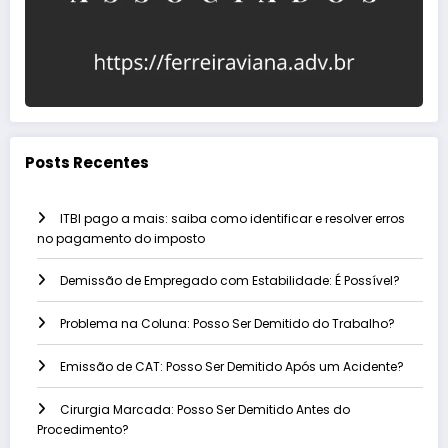
Posts Recentes
ITBI pago a mais: saiba como identificar e resolver erros
no pagamento do imposto
Demissão de Empregado com Estabilidade: É Possível?
Problema na Coluna: Posso Ser Demitido do Trabalho?
Emissão de CAT: Posso Ser Demitido Após um Acidente?
Cirurgia Marcada: Posso Ser Demitido Antes do
Procedimento?