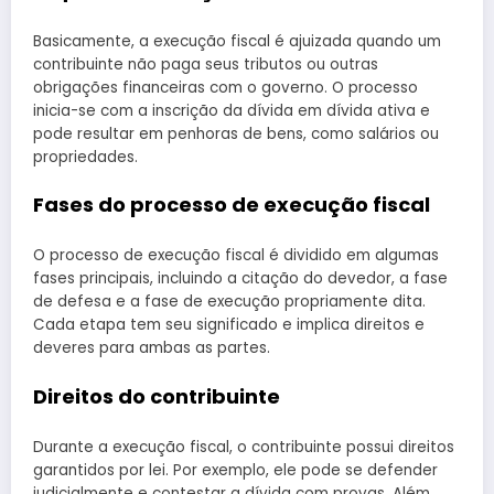
Basicamente, a execução fiscal é ajuizada quando um
contribuinte não paga seus tributos ou outras
obrigações financeiras com o governo. O processo
inicia-se com a inscrição da dívida em dívida ativa e
pode resultar em penhoras de bens, como salários ou
propriedades.
Fases do processo de execução fiscal
O processo de execução fiscal é dividido em algumas
fases principais, incluindo a citação do devedor, a fase
de defesa e a fase de execução propriamente dita.
Cada etapa tem seu significado e implica direitos e
deveres para ambas as partes.
Direitos do contribuinte
Durante a execução fiscal, o contribuinte possui direitos
garantidos por lei. Por exemplo, ele pode se defender
judicialmente e contestar a dívida com provas. Além