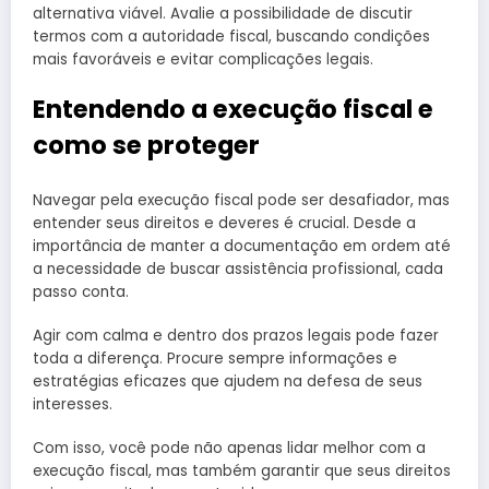
alternativa viável. Avalie a possibilidade de discutir
termos com a autoridade fiscal, buscando condições
mais favoráveis e evitar complicações legais.
Entendendo a execução fiscal e
como se proteger
Navegar pela execução fiscal pode ser desafiador, mas
entender seus direitos e deveres é crucial. Desde a
importância de manter a documentação em ordem até
a necessidade de buscar assistência profissional, cada
passo conta.
Agir com calma e dentro dos prazos legais pode fazer
toda a diferença. Procure sempre informações e
estratégias eficazes que ajudem na defesa de seus
interesses.
Com isso, você pode não apenas lidar melhor com a
execução fiscal, mas também garantir que seus direitos