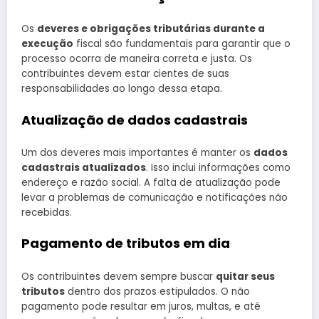
Os
deveres e obrigações tributárias durante a
execução
fiscal são fundamentais para garantir que o
processo ocorra de maneira correta e justa. Os
contribuintes devem estar cientes de suas
responsabilidades ao longo dessa etapa.
Atualização de dados cadastrais
Um dos deveres mais importantes é manter os
dados
cadastrais atualizados
. Isso inclui informações como
endereço e razão social. A falta de atualização pode
levar a problemas de comunicação e notificações não
recebidas.
Pagamento de tributos em dia
Os contribuintes devem sempre buscar
quitar seus
tributos
dentro dos prazos estipulados. O não
pagamento pode resultar em juros, multas, e até