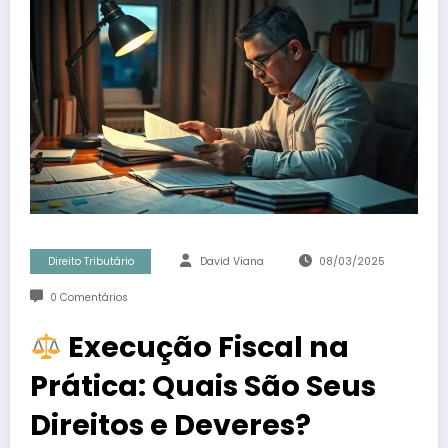
Direito Tributário
David Viana
08/03/2025
0 Comentários
Execução Fiscal na
Prática: Quais São Seus
Direitos e Deveres?