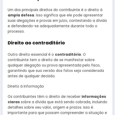
Um dos principais direitos do contribuinte é o direito à
ampla defesa
. Isso significa que ele pode apresentar
suas alegações e provas em juízo, contestando a dívida
e defendendo-se adequadamente durante todo o
processo.
Direito ao contraditório
Outro direito essencial é o
contraditório
. O
contribuinte tem o direito de se manifestar sobre
qualquer alegação ou prova apresentada pelo fisco,
garantindo que sua versão dos fatos seja considerada
antes de qualquer decisão.
Direito à informação
Os contribuintes têm o direito de receber
informações
claras
sobre a dívida que está sendo cobrada, incluindo
detalhes sobre seu valor, origem e prazos. Isso é
importante para que possam compreender a situação e