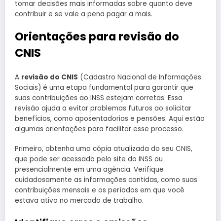
tomar decisões mais informadas sobre quanto deve
contribuir e se vale a pena pagar a mais.
Orientações para revisão do
CNIS
A
revisão do CNIS
(Cadastro Nacional de Informações
Sociais) é uma etapa fundamental para garantir que
suas contribuições ao INSS estejam corretas. Essa
revisão ajuda a evitar problemas futuros ao solicitar
benefícios, como aposentadorias e pensões. Aqui estão
algumas orientações para facilitar esse processo.
Primeiro, obtenha uma cópia atualizada do seu CNIS,
que pode ser acessada pelo site do INSS ou
presencialmente em uma agência. Verifique
cuidadosamente as informações contidas, como suas
contribuições mensais e os períodos em que você
estava ativo no mercado de trabalho.