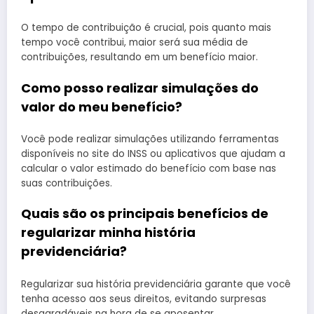
O tempo de contribuição é crucial, pois quanto mais
tempo você contribui, maior será sua média de
contribuições, resultando em um benefício maior.
Como posso realizar simulações do
valor do meu benefício?
Você pode realizar simulações utilizando ferramentas
disponíveis no site do INSS ou aplicativos que ajudam a
calcular o valor estimado do benefício com base nas
suas contribuições.
Quais são os principais benefícios de
regularizar minha história
previdenciária?
Regularizar sua história previdenciária garante que você
tenha acesso aos seus direitos, evitando surpresas
desagradáveis na hora de se aposentar.