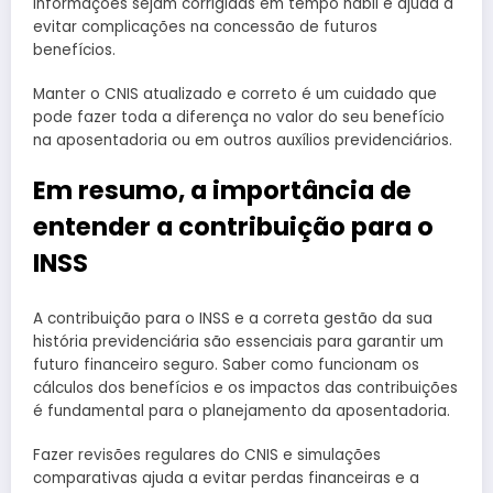
informações sejam corrigidas em tempo hábil e ajuda a
evitar complicações na concessão de futuros
benefícios.
Manter o CNIS atualizado e correto é um cuidado que
pode fazer toda a diferença no valor do seu benefício
na aposentadoria ou em outros auxílios previdenciários.
Em resumo, a importância de
entender a contribuição para o
INSS
A contribuição para o INSS e a correta gestão da sua
história previdenciária são essenciais para garantir um
futuro financeiro seguro. Saber como funcionam os
cálculos dos benefícios e os impactos das contribuições
é fundamental para o planejamento da aposentadoria.
Fazer revisões regulares do CNIS e simulações
comparativas ajuda a evitar perdas financeiras e a