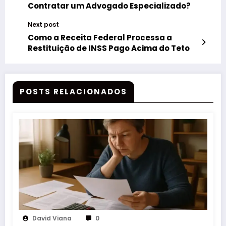
Contratar um Advogado Especializado?
Next post
Como a Receita Federal Processa a
Restituição de INSS Pago Acima do Teto
POSTS RELACIONADOS
David Viana
0