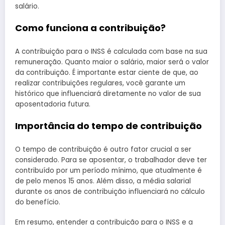
salário.
Como funciona a contribuição?
A contribuição para o INSS é calculada com base na sua
remuneração. Quanto maior o salário, maior será o valor
da contribuição. É importante estar ciente de que, ao
realizar contribuições regulares, você garante um
histórico que influenciará diretamente no valor de sua
aposentadoria futura.
Importância do tempo de contribuição
O tempo de contribuição é outro fator crucial a ser
considerado. Para se aposentar, o trabalhador deve ter
contribuído por um período mínimo, que atualmente é
de pelo menos 15 anos. Além disso, a média salarial
durante os anos de contribuição influenciará no cálculo
do benefício.
Em resumo, entender a contribuição para o INSS e a