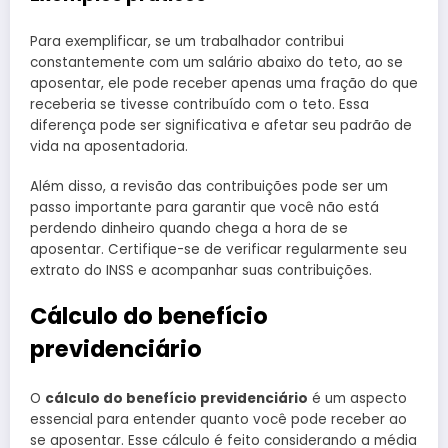
Para exemplificar, se um trabalhador contribui
constantemente com um salário abaixo do teto, ao se
aposentar, ele pode receber apenas uma fração do que
receberia se tivesse contribuído com o teto. Essa
diferença pode ser significativa e afetar seu padrão de
vida na aposentadoria.
Além disso, a revisão das contribuições pode ser um
passo importante para garantir que você não está
perdendo dinheiro quando chega a hora de se
aposentar. Certifique-se de verificar regularmente seu
extrato do INSS e acompanhar suas contribuições.
Cálculo do benefício
previdenciário
O
cálculo do benefício previdenciário
é um aspecto
essencial para entender quanto você pode receber ao
se aposentar. Esse cálculo é feito considerando a média