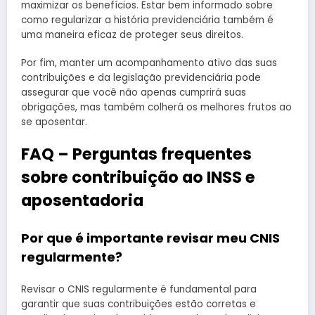
maximizar os benefícios. Estar bem informado sobre
como regularizar a história previdenciária também é
uma maneira eficaz de proteger seus direitos.
Por fim, manter um acompanhamento ativo das suas
contribuições e da legislação previdenciária pode
assegurar que você não apenas cumprirá suas
obrigações, mas também colherá os melhores frutos ao
se aposentar.
FAQ – Perguntas frequentes
sobre contribuição ao INSS e
aposentadoria
Por que é importante revisar meu CNIS
regularmente?
Revisar o CNIS regularmente é fundamental para
garantir que suas contribuições estão corretas e