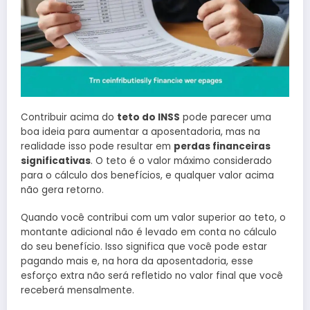
Contribuir acima do
teto do INSS
pode parecer uma
boa ideia para aumentar a aposentadoria, mas na
realidade isso pode resultar em
perdas financeiras
significativas
. O teto é o valor máximo considerado
para o cálculo dos benefícios, e qualquer valor acima
não gera retorno.
Quando você contribui com um valor superior ao teto, o
montante adicional não é levado em conta no cálculo
do seu benefício. Isso significa que você pode estar
pagando mais e, na hora da aposentadoria, esse
esforço extra não será refletido no valor final que você
receberá mensalmente.