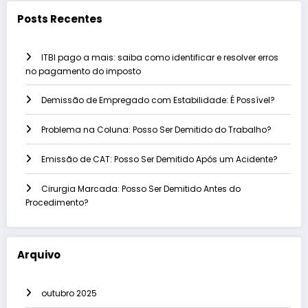
Posts Recentes
ITBI pago a mais: saiba como identificar e resolver erros
no pagamento do imposto
Demissão de Empregado com Estabilidade: É Possível?
Problema na Coluna: Posso Ser Demitido do Trabalho?
Emissão de CAT: Posso Ser Demitido Após um Acidente?
Cirurgia Marcada: Posso Ser Demitido Antes do
Procedimento?
Arquivo
outubro 2025