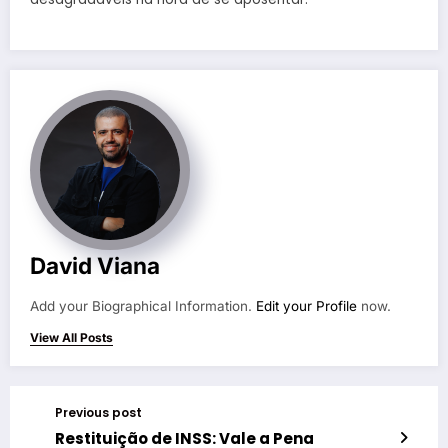
David Viana
Add your Biographical Information.
Edit your Profile
now.
View All Posts
Previous post
Restituição de INSS: Vale a Pena