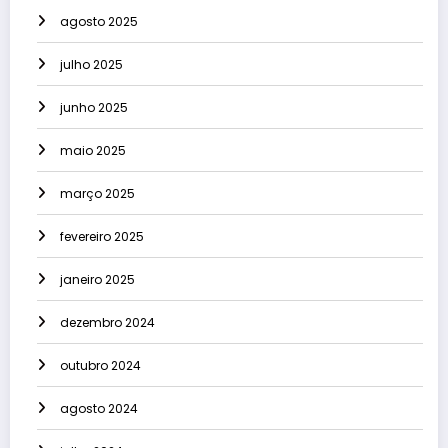
agosto 2025
julho 2025
junho 2025
maio 2025
março 2025
fevereiro 2025
janeiro 2025
dezembro 2024
outubro 2024
agosto 2024