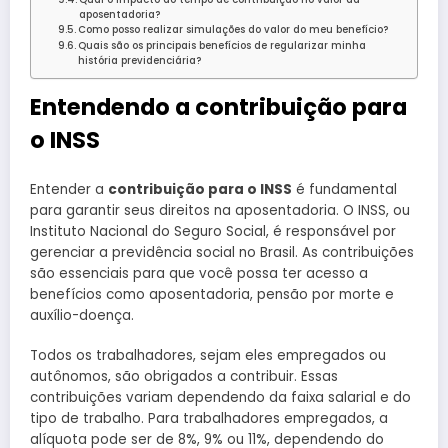
aposentadoria?
Como posso realizar simulações do valor do meu benefício?
Quais são os principais benefícios de regularizar minha
história previdenciária?
Entendendo a contribuição para
o INSS
Entender a
contribuição para o INSS
é fundamental
para garantir seus direitos na aposentadoria. O INSS, ou
Instituto Nacional do Seguro Social, é responsável por
gerenciar a previdência social no Brasil. As contribuições
são essenciais para que você possa ter acesso a
benefícios como aposentadoria, pensão por morte e
auxílio-doença.
Todos os trabalhadores, sejam eles empregados ou
autônomos, são obrigados a contribuir. Essas
contribuições variam dependendo da faixa salarial e do
tipo de trabalho. Para trabalhadores empregados, a
alíquota pode ser de 8%, 9% ou 11%, dependendo do