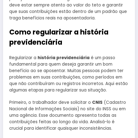
deve estar sempre atento ao valor do teto e garantir
que suas contribuições estão dentro de um padrão que
traga benefícios reais na aposentadoria.
Como regularizar a história
previdenciária
Regularizar a
história previdenciária
é um passo
fundamental para quem deseja garantir um bom
benefício ao se aposentar. Muitas pessoas podem ter
problemas em suas contribuições, como períodos em
que não contribuíram ou registros incorretos. Aqui estão
algumas etapas para regularizar sua situação.
Primeiro, o trabalhador deve solicitar o
CNIS
(Cadastro
Nacional de Informações Sociais) no site do INSS ou em
uma agência. Esse documento apresenta todas as
contribuições feitas ao longo da vida. Analisá-lo é
crucial para identificar quaisquer inconsistências.