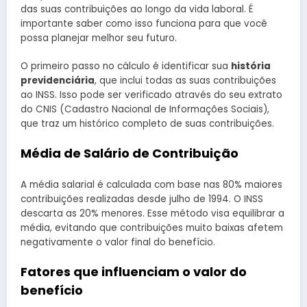
das suas contribuições ao longo da vida laboral. É
importante saber como isso funciona para que você
possa planejar melhor seu futuro.
O primeiro passo no cálculo é identificar sua
história
previdenciária
, que inclui todas as suas contribuições
ao INSS. Isso pode ser verificado através do seu extrato
do CNIS (Cadastro Nacional de Informações Sociais),
que traz um histórico completo de suas contribuições.
Média de Salário de Contribuição
A média salarial é calculada com base nas 80% maiores
contribuições realizadas desde julho de 1994. O INSS
descarta as 20% menores. Esse método visa equilibrar a
média, evitando que contribuições muito baixas afetem
negativamente o valor final do benefício.
Fatores que influenciam o valor do
benefício