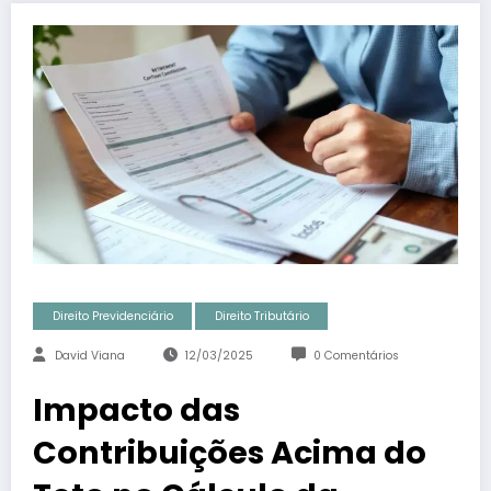
Direito Previdenciário
Direito Tributário
David Viana
12/03/2025
0 Comentários
Impacto das
Contribuições Acima do