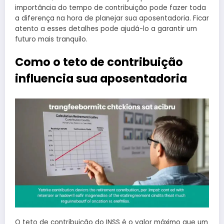
importância do tempo de contribuição pode fazer toda
a diferença na hora de planejar sua aposentadoria. Ficar
atento a esses detalhes pode ajudá-lo a garantir um
futuro mais tranquilo.
Como o teto de contribuição
influencia sua aposentadoria
O teto de contribuição do INSS é o valor máximo que um