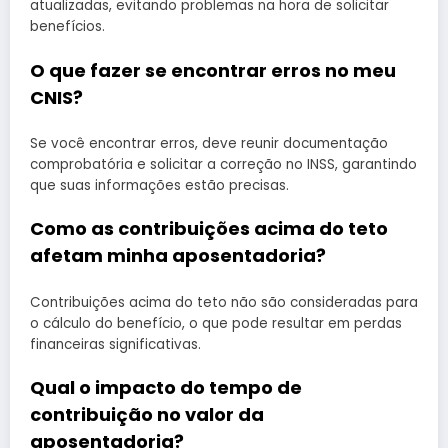
atualizadas, evitando problemas na hora de solicitar
benefícios.
O que fazer se encontrar erros no meu
CNIS?
Se você encontrar erros, deve reunir documentação
comprobatória e solicitar a correção no INSS, garantindo
que suas informações estão precisas.
Como as contribuições acima do teto
afetam minha aposentadoria?
Contribuições acima do teto não são consideradas para
o cálculo do benefício, o que pode resultar em perdas
financeiras significativas.
Qual o impacto do tempo de
contribuição no valor da
aposentadoria?