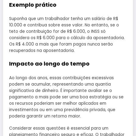
Exemplo prático
Suponha que um trabalhador tenha um salário de R$
10.000 e contribua sobre esse valor. No entanto, se o
teto de contribuição for de R$ 6.000, o INSS só
considera os R$ 6.000 para o cálculo da aposentadoria.
Os R$ 4.000 a mais que foram pagos nunca serão
recuperados na aposentadoria.
Impacto ao longo do tempo
Ao longo dos anos, essas contribuições excessivas
podem se acumular, representando uma quantia
significativa de dinheiro. É importante avaliar se o
pagamento a mais pode ser uma boa estratégia ou se
os recursos poderiam ser melhor aplicados em
investimentos ou em uma previdência privada, que
poderia garantir um retorno maior.
Considerar essas questões é essencial para um
planejamento financeiro seguro e eficaz. O trabalhador