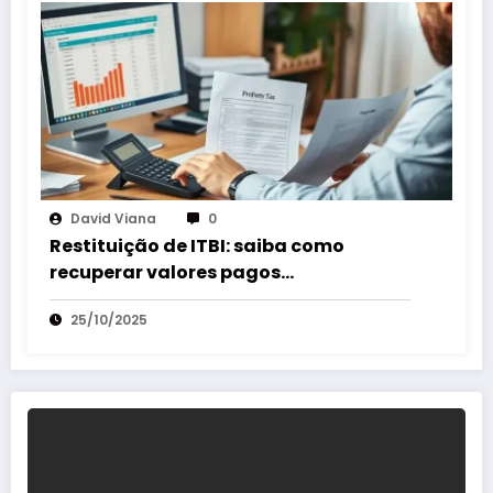
David Viana
0
Restituição de ITBI: saiba como
recuperar valores pagos
indevidamente rápido
25/10/2025