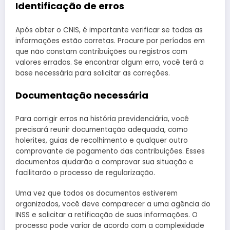
Identificação de erros
Após obter o CNIS, é importante verificar se todas as
informações estão corretas. Procure por períodos em
que não constam contribuições ou registros com
valores errados. Se encontrar algum erro, você terá a
base necessária para solicitar as correções.
Documentação necessária
Para corrigir erros na história previdenciária, você
precisará reunir documentação adequada, como
holerites, guias de recolhimento e qualquer outro
comprovante de pagamento das contribuições. Esses
documentos ajudarão a comprovar sua situação e
facilitarão o processo de regularização.
Uma vez que todos os documentos estiverem
organizados, você deve comparecer a uma agência do
INSS e solicitar a retificação de suas informações. O
processo pode variar de acordo com a complexidade