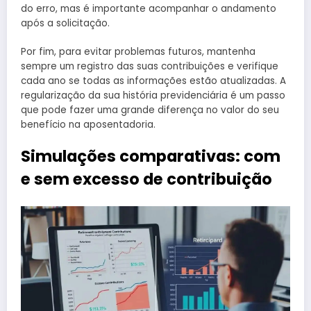
do erro, mas é importante acompanhar o andamento
após a solicitação.
Por fim, para evitar problemas futuros, mantenha
sempre um registro das suas contribuições e verifique
cada ano se todas as informações estão atualizadas. A
regularização da sua história previdenciária é um passo
que pode fazer uma grande diferença no valor do seu
benefício na aposentadoria.
Simulações comparativas: com
e sem excesso de contribuição