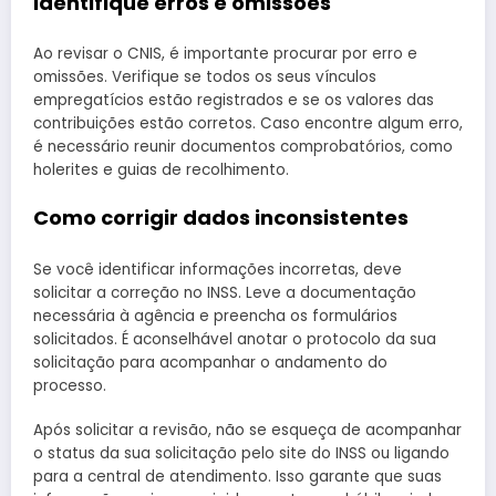
Identifique erros e omissões
Ao revisar o CNIS, é importante procurar por erro e
omissões. Verifique se todos os seus vínculos
empregatícios estão registrados e se os valores das
contribuições estão corretos. Caso encontre algum erro,
é necessário reunir documentos comprobatórios, como
holerites e guias de recolhimento.
Como corrigir dados inconsistentes
Se você identificar informações incorretas, deve
solicitar a correção no INSS. Leve a documentação
necessária à agência e preencha os formulários
solicitados. É aconselhável anotar o protocolo da sua
solicitação para acompanhar o andamento do
processo.
Após solicitar a revisão, não se esqueça de acompanhar
o status da sua solicitação pelo site do INSS ou ligando
para a central de atendimento. Isso garante que suas