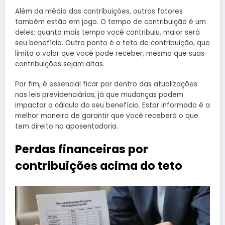
Além da média das contribuições, outros fatores
também estão em jogo. O tempo de contribuição é um
deles; quanto mais tempo você contribuiu, maior será
seu benefício. Outro ponto é o teto de contribuição, que
limita o valor que você pode receber, mesmo que suas
contribuições sejam altas.
Por fim, é essencial ficar por dentro das atualizações
nas leis previdenciárias, já que mudanças podem
impactar o cálculo do seu benefício. Estar informado é a
melhor maneira de garantir que você receberá o que
tem direito na aposentadoria.
Perdas financeiras por
contribuições acima do teto