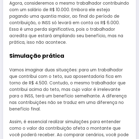
Agora, consideremos o mesmo trabalhador contribuindo
com um salário de R$ 10.000. Embora ele esteja
pagando uma quantia maior, ao final do período de
contribuição, o INSS só levará em conta os R$ 6.000.
Essa é uma perda significativa, pois o trabalhador
acredita que estará ampliando seu benefício, mas na
prática, isso não acontece.
Simulação prática
Vamos imaginar duas situações: para um trabalhador
que contribui com o teto, sua aposentadoria fica em
torno de R$ 4.500. Contudo, o mesmo trabalhador que
contribui acima do teto, mas cujo valor é irrelevante
para o INSS, terá um benefício semelhante. A diferença
nas contribuições não se traduz em uma diferença no
benefício final.
Assim, é essencial realizar simulações para entender
como o valor da contribuição afeta o montante que
você poderá receber. Ao comparar cenários, você pode