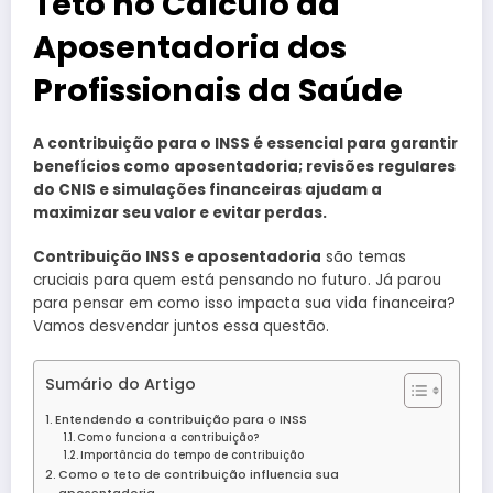
Teto no Cálculo da
Aposentadoria dos
Profissionais da Saúde
A contribuição para o INSS é essencial para garantir
benefícios como aposentadoria; revisões regulares
do CNIS e simulações financeiras ajudam a
maximizar seu valor e evitar perdas.
Contribuição INSS e aposentadoria
são temas
cruciais para quem está pensando no futuro. Já parou
para pensar em como isso impacta sua vida financeira?
Vamos desvendar juntos essa questão.
Sumário do Artigo
Entendendo a contribuição para o INSS
Como funciona a contribuição?
Importância do tempo de contribuição
Como o teto de contribuição influencia sua