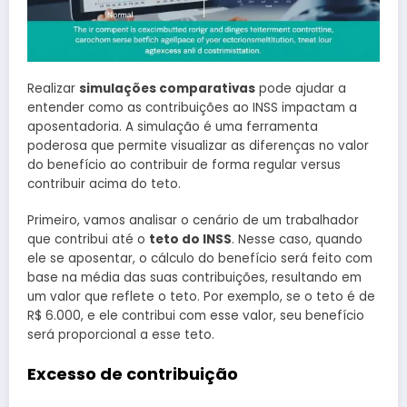
Realizar
simulações comparativas
pode ajudar a
entender como as contribuições ao INSS impactam a
aposentadoria. A simulação é uma ferramenta
poderosa que permite visualizar as diferenças no valor
do benefício ao contribuir de forma regular versus
contribuir acima do teto.
Primeiro, vamos analisar o cenário de um trabalhador
que contribui até o
teto do INSS
. Nesse caso, quando
ele se aposentar, o cálculo do benefício será feito com
base na média das suas contribuições, resultando em
um valor que reflete o teto. Por exemplo, se o teto é de
R$ 6.000, e ele contribui com esse valor, seu benefício
será proporcional a esse teto.
Excesso de contribuição