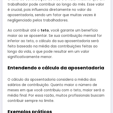
trabalhador pode contribuir ao longo do mês. Esse valor
é crucial, pois influencia diretamente no valor da
aposentadoria, sendo um fator que muitas vezes é
negligenciado pelos trabalhadores.
Ao contribuir até o
teto
, você garante um benefício
maior ao se aposentar. Se sua contribuição mensal for
inferior ao teto, o cálculo da sua aposentadoria será
feito baseado na média das contribuições feitas ao
longo da vida, o que pode resultar em um valor
significativamente menor.
Entendendo o cálculo da aposentadoria
O cálculo da aposentadoria considera a média dos
salários de contribuição. Quanto maior o número de
meses em que você contribuiu com o teto, maior será a
média final. Por essa razão, muitos profissionais buscam
contribuir sempre no limite.
Exemplos práticos