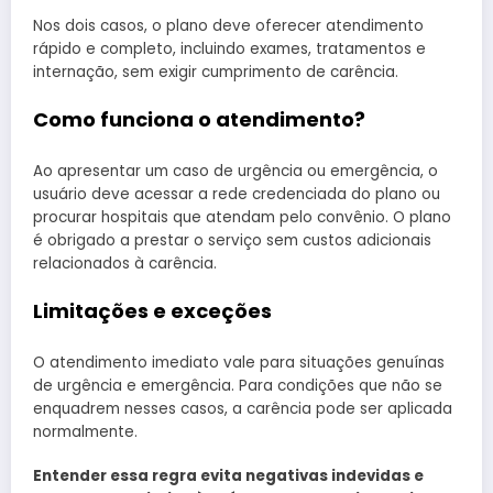
Nos dois casos, o plano deve oferecer atendimento
rápido e completo, incluindo exames, tratamentos e
internação, sem exigir cumprimento de carência.
Como funciona o atendimento?
Ao apresentar um caso de urgência ou emergência, o
usuário deve acessar a rede credenciada do plano ou
procurar hospitais que atendam pelo convênio. O plano
é obrigado a prestar o serviço sem custos adicionais
relacionados à carência.
Limitações e exceções
O atendimento imediato vale para situações genuínas
de urgência e emergência. Para condições que não se
enquadrem nesses casos, a carência pode ser aplicada
normalmente.
Entender essa regra evita negativas indevidas e