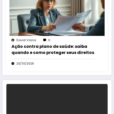
David Viana
0
Ação contra plano de saúde: saiba
quando e como proteger seus direitos
20/10/2025