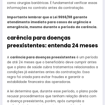
como cirurgias bariátricas. É fundamental verificar essas
informações no contrato antes da contratação.
Importante lembrar que a Lei 9656/98 garante
atendimento imediato para casos de urgência e
emergência, mesmo durante o período de carência.
carência para doenças
preexistentes: entenda 24 meses
A
carência para doenças preexistentes
é um período
de até 24 meses que o beneficiário deve cumprir antes
que o plano de saúde cubra tratamentos relacionados a
condições já existentes antes da contratação. Essa
regra foi criada para evitar fraudes e garantir a
estabilidade financeira das operadoras.
A lei determina que, durante esse período, o plano pode
recusar procedimentos que tenham relação direta com
a doença preexistente, porém, após cumprida a