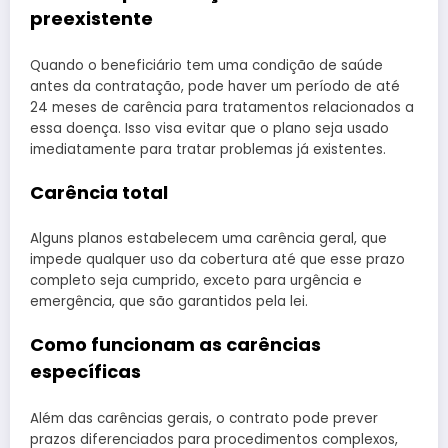
preexistente
Quando o beneficiário tem uma condição de saúde
antes da contratação, pode haver um período de até
24 meses de carência para tratamentos relacionados a
essa doença. Isso visa evitar que o plano seja usado
imediatamente para tratar problemas já existentes.
Carência total
Alguns planos estabelecem uma carência geral, que
impede qualquer uso da cobertura até que esse prazo
completo seja cumprido, exceto para urgência e
emergência, que são garantidos pela lei.
Como funcionam as carências
específicas
Além das carências gerais, o contrato pode prever
prazos diferenciados para procedimentos complexos,