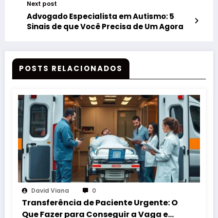
Next post
Advogado Especialista em Autismo: 5
Sinais de que Você Precisa de Um Agora
POSTS RELACIONADOS
David Viana
0
Transferência de Paciente Urgente: O
Que Fazer para Conseguir a Vaga em