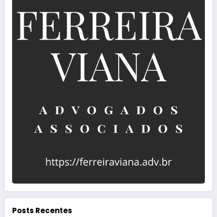
Posts Recentes