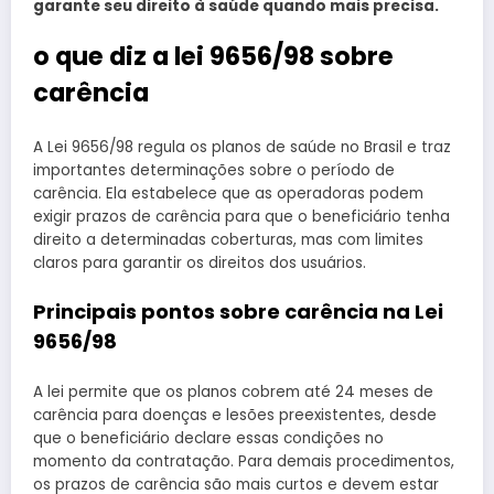
garante seu direito à saúde quando mais precisa.
o que diz a lei 9656/98 sobre
carência
A Lei 9656/98 regula os planos de saúde no Brasil e traz
importantes determinações sobre o período de
carência. Ela estabelece que as operadoras podem
exigir prazos de carência para que o beneficiário tenha
direito a determinadas coberturas, mas com limites
claros para garantir os direitos dos usuários.
Principais pontos sobre carência na Lei
9656/98
A lei permite que os planos cobrem até 24 meses de
carência para doenças e lesões preexistentes, desde
que o beneficiário declare essas condições no
momento da contratação. Para demais procedimentos,
os prazos de carência são mais curtos e devem estar