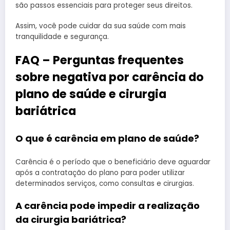
são passos essenciais para proteger seus direitos.
Assim, você pode cuidar da sua saúde com mais
tranquilidade e segurança.
FAQ – Perguntas frequentes
sobre negativa por carência do
plano de saúde e cirurgia
bariátrica
O que é carência em plano de saúde?
Carência é o período que o beneficiário deve aguardar
após a contratação do plano para poder utilizar
determinados serviços, como consultas e cirurgias.
A carência pode impedir a realização
da cirurgia bariátrica?