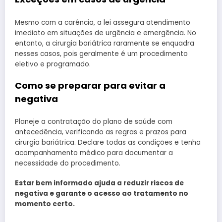
Mesmo com a carência, a lei assegura atendimento
imediato em situações de urgência e emergência. No
entanto, a cirurgia bariátrica raramente se enquadra
nesses casos, pois geralmente é um procedimento
eletivo e programado.
Como se preparar para evitar a
negativa
Planeje a contratação do plano de saúde com
antecedência, verificando as regras e prazos para
cirurgia bariátrica. Declare todas as condições e tenha
acompanhamento médico para documentar a
necessidade do procedimento.
Estar bem informado ajuda a reduzir riscos de
negativa e garante o acesso ao tratamento no
momento certo.