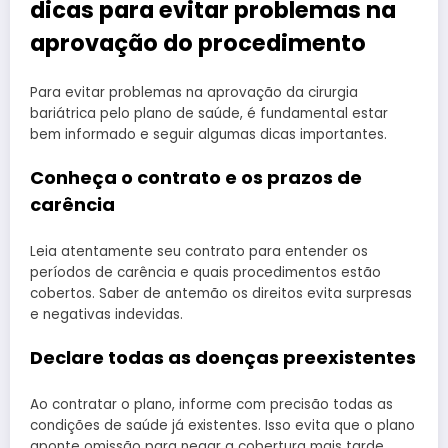
dicas para evitar problemas na
aprovação do procedimento
Para evitar problemas na aprovação da cirurgia
bariátrica pelo plano de saúde, é fundamental estar
bem informado e seguir algumas dicas importantes.
Conheça o contrato e os prazos de
carência
Leia atentamente seu contrato para entender os
períodos de carência e quais procedimentos estão
cobertos. Saber de antemão os direitos evita surpresas
e negativas indevidas.
Declare todas as doenças preexistentes
Ao contratar o plano, informe com precisão todas as
condições de saúde já existentes. Isso evita que o plano
aponte omissão para negar a cobertura mais tarde.