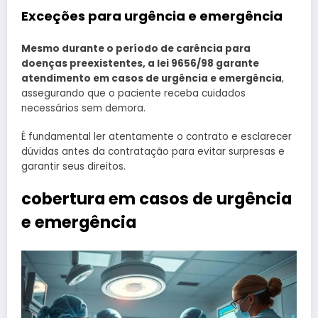
Exceções para urgência e emergência
Mesmo durante o período de carência para
doenças preexistentes, a lei 9656/98 garante
atendimento em casos de urgência e emergência
,
assegurando que o paciente receba cuidados
necessários sem demora.
É fundamental ler atentamente o contrato e esclarecer
dúvidas antes da contratação para evitar surpresas e
garantir seus direitos.
cobertura em casos de urgência
e emergência