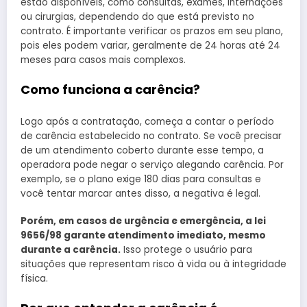
estão disponíveis, como consultas, exames, internações
ou cirurgias, dependendo do que está previsto no
contrato. É importante verificar os prazos em seu plano,
pois eles podem variar, geralmente de 24 horas até 24
meses para casos mais complexos.
Como funciona a carência?
Logo após a contratação, começa a contar o período
de carência estabelecido no contrato. Se você precisar
de um atendimento coberto durante esse tempo, a
operadora pode negar o serviço alegando carência. Por
exemplo, se o plano exige 180 dias para consultas e
você tentar marcar antes disso, a negativa é legal.
Porém, em casos de urgência e emergência, a lei
9656/98 garante atendimento imediato, mesmo
durante a carência.
Isso protege o usuário para
situações que representam risco à vida ou à integridade
física.