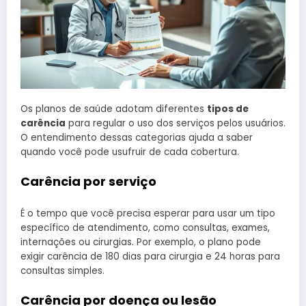
Os planos de saúde adotam diferentes
tipos de
carência
para regular o uso dos serviços pelos usuários.
O entendimento dessas categorias ajuda a saber
quando você pode usufruir de cada cobertura.
Carência por serviço
É o tempo que você precisa esperar para usar um tipo
específico de atendimento, como consultas, exames,
internações ou cirurgias. Por exemplo, o plano pode
exigir carência de 180 dias para cirurgia e 24 horas para
consultas simples.
Carência por doença ou lesão