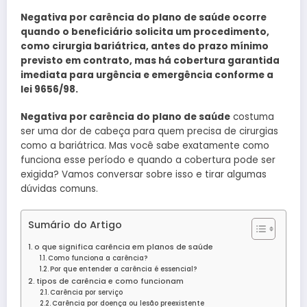
Negativa por carência do plano de saúde ocorre
quando o beneficiário solicita um procedimento,
como cirurgia bariátrica, antes do prazo mínimo
previsto em contrato, mas há cobertura garantida
imediata para urgência e emergência conforme a
lei 9656/98.
Negativa por carência do plano de saúde
costuma
ser uma dor de cabeça para quem precisa de cirurgias
como a bariátrica. Mas você sabe exatamente como
funciona esse período e quando a cobertura pode ser
exigida? Vamos conversar sobre isso e tirar algumas
dúvidas comuns.
Sumário do Artigo
o que significa carência em planos de saúde
Como funciona a carência?
Por que entender a carência é essencial?
tipos de carência e como funcionam
Carência por serviço
Carência por doença ou lesão preexistente