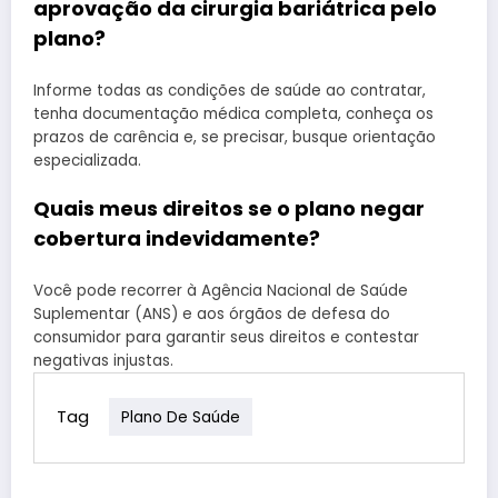
aprovação da cirurgia bariátrica pelo
plano?
Informe todas as condições de saúde ao contratar,
tenha documentação médica completa, conheça os
prazos de carência e, se precisar, busque orientação
especializada.
Quais meus direitos se o plano negar
cobertura indevidamente?
Você pode recorrer à Agência Nacional de Saúde
Suplementar (ANS) e aos órgãos de defesa do
consumidor para garantir seus direitos e contestar
negativas injustas.
Tag
Plano De Saúde