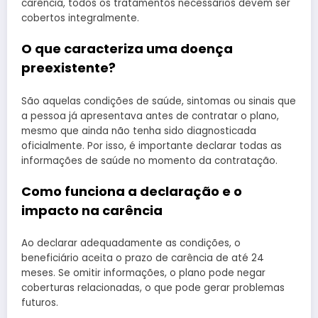
carência, todos os tratamentos necessários devem ser
cobertos integralmente.
O que caracteriza uma doença
preexistente?
São aquelas condições de saúde, sintomas ou sinais que
a pessoa já apresentava antes de contratar o plano,
mesmo que ainda não tenha sido diagnosticada
oficialmente. Por isso, é importante declarar todas as
informações de saúde no momento da contratação.
Como funciona a declaração e o
impacto na carência
Ao declarar adequadamente as condições, o
beneficiário aceita o prazo de carência de até 24
meses. Se omitir informações, o plano pode negar
coberturas relacionadas, o que pode gerar problemas
futuros.