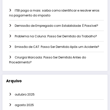
ITBI pago a mais: saiba como identificar e resolver erros
no pagamento do imposto
Demissão de Empregado com Estabilidade: É Possível?
Problema na Coluna: Posso Ser Demitido do Trabalho?
Emissão de CAT: Posso Ser Demitido Após um Acidente?
Cirurgia Marcada: Posso Ser Demitido Antes do
Procedimento?
Arquivo
outubro 2025
agosto 2025