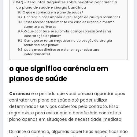
FAQ – Perguntas frequentes sobre negativa por carência
do plano de saúde e cirurgia bariátrica
O que é carência em plano de saúde?
A carência pode impedir a realização da cirurgia bariátrica?
Posso receber atendimento em caso de urgência mesmo
durante a carência?
O que acontece se eu omitir doenças preexistentes na
contratação do plano?
Como posso evitar negativas na aprovação da cirurgia
bariátrica pelo plano?
Quais meus direitos se o plano negar cobertura
indevidamente?
o que significa carência em
planos de saúde
Carência
é o período que você precisa aguardar após
contratar um plano de saúde até poder utilizar
determinados serviços cobertos pelo contrato. Essa
regra existe para evitar que o beneficiário contrate o
plano apenas em situações de necessidade imediata.
Durante a carência, algumas coberturas específicas não