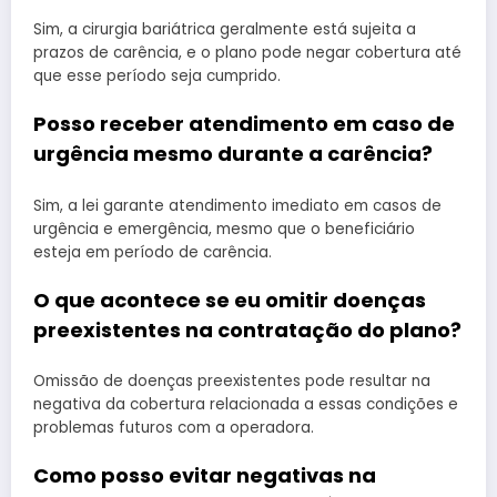
Sim, a cirurgia bariátrica geralmente está sujeita a
prazos de carência, e o plano pode negar cobertura até
que esse período seja cumprido.
Posso receber atendimento em caso de
urgência mesmo durante a carência?
Sim, a lei garante atendimento imediato em casos de
urgência e emergência, mesmo que o beneficiário
esteja em período de carência.
O que acontece se eu omitir doenças
preexistentes na contratação do plano?
Omissão de doenças preexistentes pode resultar na
negativa da cobertura relacionada a essas condições e
problemas futuros com a operadora.
Como posso evitar negativas na