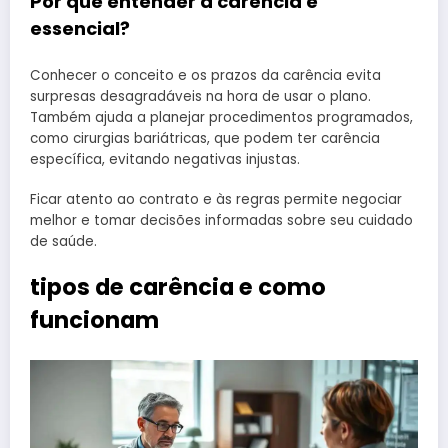
Por que entender a carência é
essencial?
Conhecer o conceito e os prazos da carência evita
surpresas desagradáveis na hora de usar o plano.
Também ajuda a planejar procedimentos programados,
como cirurgias bariátricas, que podem ter carência
específica, evitando negativas injustas.
Ficar atento ao contrato e às regras permite negociar
melhor e tomar decisões informadas sobre seu cuidado
de saúde.
tipos de carência e como
funcionam