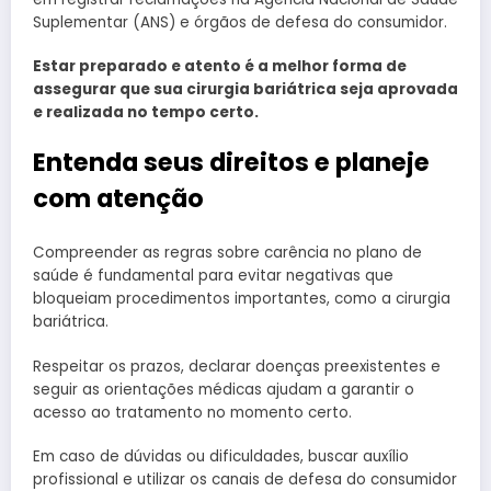
Suplementar (ANS) e órgãos de defesa do consumidor.
Estar preparado e atento é a melhor forma de
assegurar que sua cirurgia bariátrica seja aprovada
e realizada no tempo certo.
Entenda seus direitos e planeje
com atenção
Compreender as regras sobre carência no plano de
saúde é fundamental para evitar negativas que
bloqueiam procedimentos importantes, como a cirurgia
bariátrica.
Respeitar os prazos, declarar doenças preexistentes e
seguir as orientações médicas ajudam a garantir o
acesso ao tratamento no momento certo.
Em caso de dúvidas ou dificuldades, buscar auxílio
profissional e utilizar os canais de defesa do consumidor