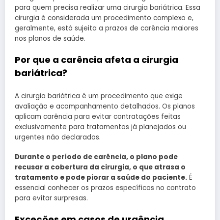
para quem precisa realizar uma cirurgia bariátrica. Essa
cirurgia é considerada um procedimento complexo e,
geralmente, está sujeita a prazos de carência maiores
nos planos de saúde.
Por que a carência afeta a cirurgia
bariátrica?
A cirurgia bariátrica é um procedimento que exige
avaliação e acompanhamento detalhados. Os planos
aplicam carência para evitar contratações feitas
exclusivamente para tratamentos já planejados ou
urgentes não declarados.
Durante o período de carência, o plano pode
recusar a cobertura da cirurgia, o que atrasa o
tratamento e pode piorar a saúde do paciente.
É
essencial conhecer os prazos específicos no contrato
para evitar surpresas.
Exceções em casos de urgência