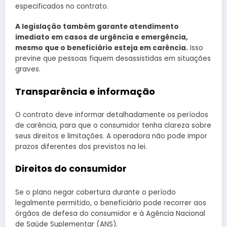
especificados no contrato.
A legislação também garante atendimento
imediato em casos de urgência e emergência,
mesmo que o beneficiário esteja em carência.
Isso
previne que pessoas fiquem desassistidas em situações
graves.
Transparência e informação
O contrato deve informar detalhadamente os períodos
de carência, para que o consumidor tenha clareza sobre
seus direitos e limitações. A operadora não pode impor
prazos diferentes dos previstos na lei.
Direitos do consumidor
Se o plano negar cobertura durante o período
legalmente permitido, o beneficiário pode recorrer aos
órgãos de defesa do consumidor e à Agência Nacional
de Saúde Suplementar (ANS).