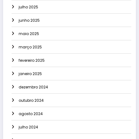
julho 2025
junho 2025
maio 2025
março 2025
fevereiro 2025
janeiro 2025
dezembro 2024
outubro 2024
agosto 2024
julho 2024