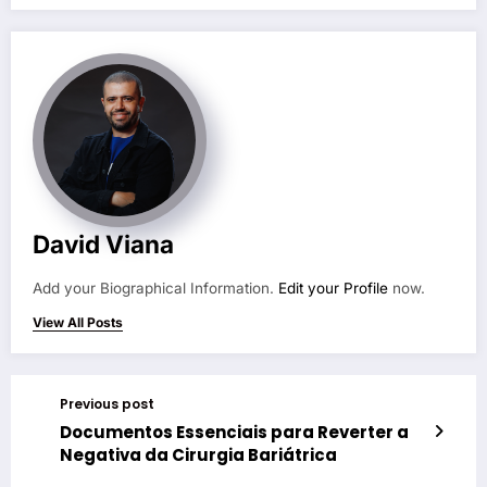
David Viana
Add your Biographical Information.
Edit your Profile
now.
View All Posts
Previous post
Documentos Essenciais para Reverter a
Negativa da Cirurgia Bariátrica