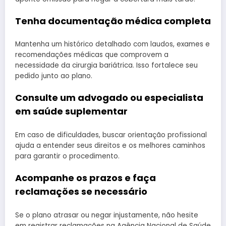
Tenha documentação médica completa
Mantenha um histórico detalhado com laudos, exames e
recomendações médicas que comprovem a
necessidade da cirurgia bariátrica. Isso fortalece seu
pedido junto ao plano.
Consulte um advogado ou especialista
em saúde suplementar
Em caso de dificuldades, buscar orientação profissional
ajuda a entender seus direitos e os melhores caminhos
para garantir o procedimento.
Acompanhe os prazos e faça
reclamações se necessário
Se o plano atrasar ou negar injustamente, não hesite
em registrar reclamações na Agência Nacional de Saúde