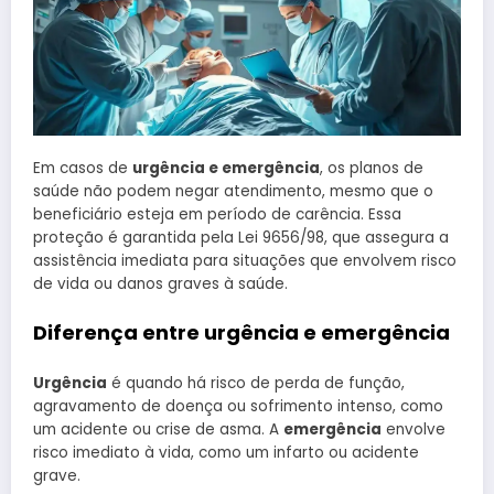
Em casos de
urgência e emergência
, os planos de
saúde não podem negar atendimento, mesmo que o
beneficiário esteja em período de carência. Essa
proteção é garantida pela Lei 9656/98, que assegura a
assistência imediata para situações que envolvem risco
de vida ou danos graves à saúde.
Diferença entre urgência e emergência
Urgência
é quando há risco de perda de função,
agravamento de doença ou sofrimento intenso, como
um acidente ou crise de asma. A
emergência
envolve
risco imediato à vida, como um infarto ou acidente
grave.