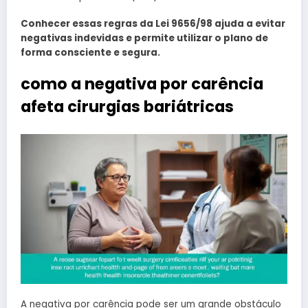
Conhecer essas regras da Lei 9656/98 ajuda a evitar
negativas indevidas e permite utilizar o plano de
forma consciente e segura.
como a negativa por carência
afeta cirurgias bariátricas
A negativa por carência pode ser um grande obstáculo