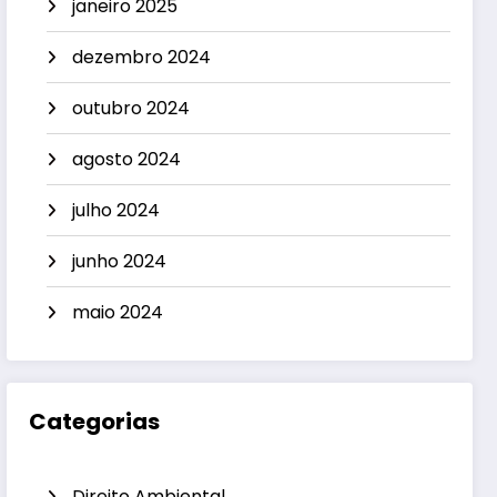
janeiro 2025
dezembro 2024
outubro 2024
agosto 2024
julho 2024
junho 2024
maio 2024
Categorias
Direito Ambiental