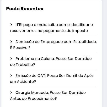
Posts Recentes
ITBI pago a mais: saiba como identificar e
resolver erros no pagamento do imposto
Demissão de Empregado com Estabilidade:
É Possível?
Problema na Coluna: Posso Ser Demitido
do Trabalho?
Emissão de CAT: Posso Ser Demitido Após
um Acidente?
Cirurgia Marcada: Posso Ser Demitido
Antes do Procedimento?