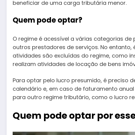
beneficiar de uma carga tributária menor.
Quem pode optar?
O regime é acessível a várias categorias de p
outros prestadores de serviços. No entanto,
atividades são excluídas do regime, como in
realizam atividades de locação de bens imóv
Para optar pelo lucro presumido, é preciso d
calendário e, em caso de faturamento anual 
para outro regime tributário, como o lucro re
Quem pode optar por ess