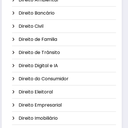
Direito Bancário
Direito Civil
Direito de Familia
Direito de Trânsito
Direito Digital e IA
Direito do Consumidor
Direito Eleitoral
Direito Empresarial
Direito Imobiliário