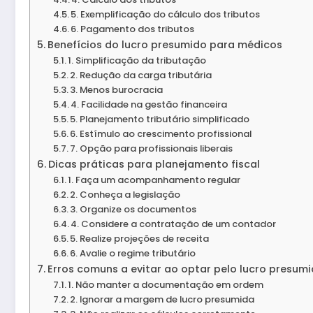
5. Exemplificação do cálculo dos tributos
6. Pagamento dos tributos
Benefícios do lucro presumido para médicos
1. Simplificação da tributação
2. Redução da carga tributária
3. Menos burocracia
4. Facilidade na gestão financeira
5. Planejamento tributário simplificado
6. Estímulo ao crescimento profissional
7. Opção para profissionais liberais
Dicas práticas para planejamento fiscal
1. Faça um acompanhamento regular
2. Conheça a legislação
3. Organize os documentos
4. Considere a contratação de um contador
5. Realize projeções de receita
6. Avalie o regime tributário
Erros comuns a evitar ao optar pelo lucro presum
1. Não manter a documentação em ordem
2. Ignorar a margem de lucro presumida