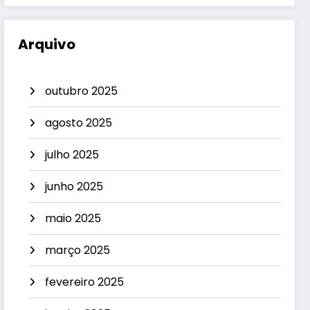
Arquivo
outubro 2025
agosto 2025
julho 2025
junho 2025
maio 2025
março 2025
fevereiro 2025