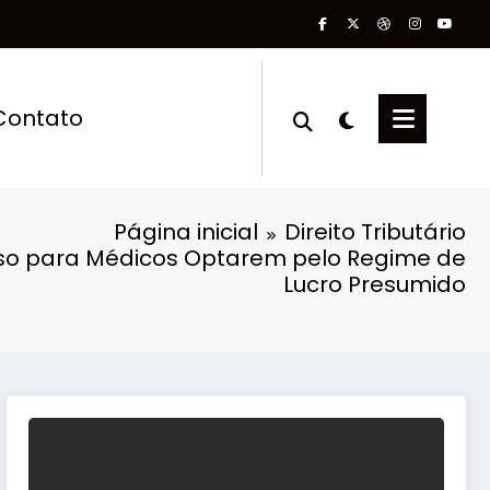
Contato
Página inicial
Direito Tributário
so para Médicos Optarem pelo Regime de
Lucro Presumido