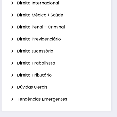
Direito Internacional
Direito Médico / Saúde
Direito Penal – Criminal
Direito Previdenciário
Direito sucessório
Direito Trabalhista
Direito Tributário
Dúvidas Gerais
Tendências Emergentes