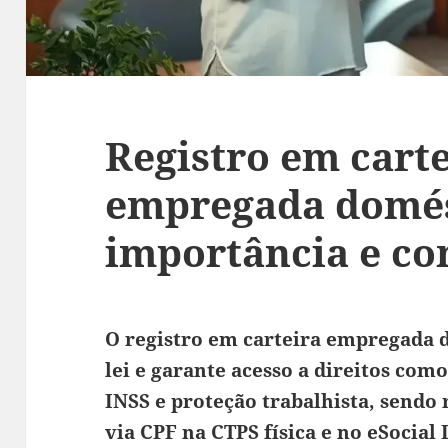
Registro em carte
empregada domés
importância e co
O registro em carteira empregada 
lei e garante acesso a direitos como
INSS e proteção trabalhista, sendo
via CPF na CTPS física e no eSocial