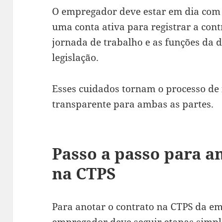
O empregador deve estar em dia com
uma conta ativa para registrar a con
jornada de trabalho e as funções da 
legislação.
Esses cuidados tornam o processo de
transparente para ambas as partes.
Passo a passo para a
na CTPS
Para anotar o contrato na CTPS da e