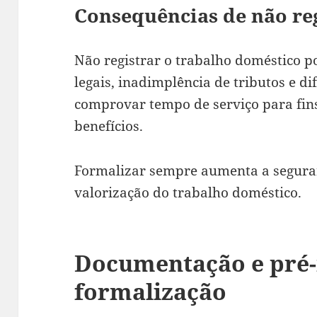
Consequências de não re
Não registrar o trabalho doméstico 
legais, inadimplência de tributos e d
comprovar tempo de serviço para fin
benefícios.
Formalizar sempre aumenta a segura
valorização do trabalho doméstico.
Documentação e pré-r
formalização