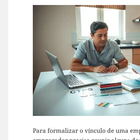
Para formalizar o vínculo de uma em