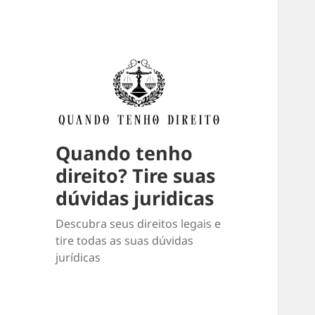
Quando tenho
direito? Tire suas
dúvidas juridicas
Descubra seus direitos legais e
tire todas as suas dúvidas
jurídicas