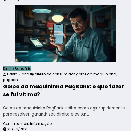
Direito Bancário
David Viana
direito do consumidor
,
golpe da maquininha
,
pagbank
Golpe da maquininha PagBank: o que fazer
se fui vítima?
Golpe da maquininha PagBank: saiba como agir rapidamente
para resolver, garantir seu direito e evitar…
Consulte mais informação
25/06/2025