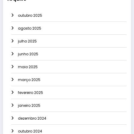
outubro 2025
agosto 2025
julho 2025
junho 2025
maio 2025
março 2025
fevereiro 2025
janeiro 2025
dezembro 2024
outubro 2024