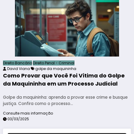
Direito Bancário
Direito Penal - Criminal
David Viana
golpe da maquininha
Como Provar que Você Foi Vítima do Golpe
da Maquininha em um Processo Judicial
Golpe da maquininha: aprenda a provar esse crime e busque
justiça. Confira como o processo…
Consulte mais informação
03/03/2025