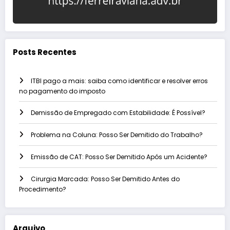
Posts Recentes
ITBI pago a mais: saiba como identificar e resolver erros
no pagamento do imposto
Demissão de Empregado com Estabilidade: É Possível?
Problema na Coluna: Posso Ser Demitido do Trabalho?
Emissão de CAT: Posso Ser Demitido Após um Acidente?
Cirurgia Marcada: Posso Ser Demitido Antes do
Procedimento?
Arquivo