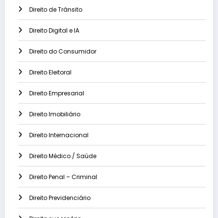
Direito de Trânsito
Direito Digital e IA
Direito do Consumidor
Direito Eleitoral
Direito Empresarial
Direito Imobiliário
Direito Internacional
Direito Médico / Saúde
Direito Penal – Criminal
Direito Previdenciário