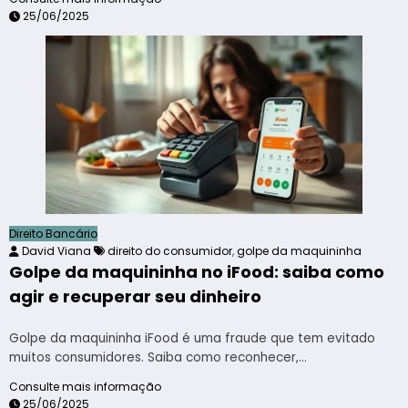
25/06/2025
Direito Bancário
David Viana
direito do consumidor
,
golpe da maquininha
Golpe da maquininha no iFood: saiba como
agir e recuperar seu dinheiro
Golpe da maquininha iFood é uma fraude que tem evitado
muitos consumidores. Saiba como reconhecer,…
Consulte mais informação
25/06/2025