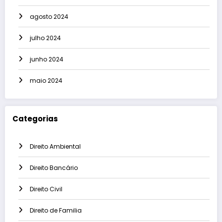
agosto 2024
julho 2024
junho 2024
maio 2024
Categorias
Direito Ambiental
Direito Bancário
Direito Civil
Direito de Familia