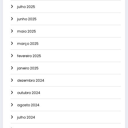
julho 2025
junho 2025
maio 2025
março 2025
fevereiro 2025
janeiro 2025
dezembro 2024
outubro 2024
agosto 2024
julho 2024