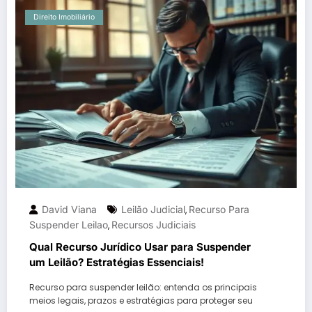
Direito Imobiliário
David Viana
Leilão Judicial
Recurso Para
,
Suspender Leilao
Recursos Judiciais
,
Qual Recurso Jurídico Usar para Suspender
um Leilão? Estratégias Essenciais!
Recurso para suspender leilão: entenda os principais
meios legais, prazos e estratégias para proteger seu