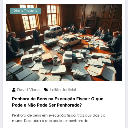
Direito Tributário
David Viana
Leilão Judicial
Penhora de Bens na Execução Fiscal: O que
Pode e Não Pode Ser Penhorado?
Penhora de bens em execução fiscal traz dúvidas co
muns. Descubra o que pode ser penhorado…