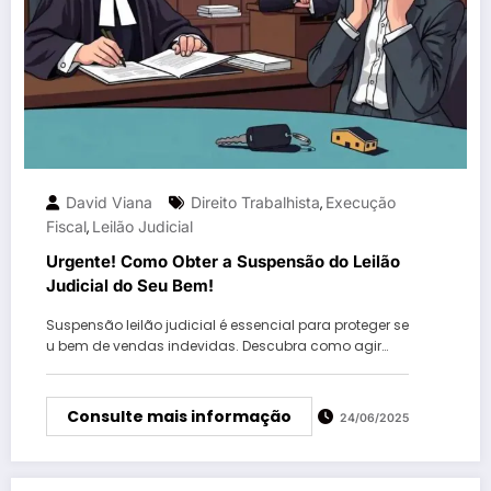
David Viana
Direito Trabalhista
Execução
,
Fiscal
Leilão Judicial
,
Urgente! Como Obter a Suspensão do Leilão
Judicial do Seu Bem!
Suspensão leilão judicial é essencial para proteger se
u bem de vendas indevidas. Descubra como agir…
Consulte mais informação
24/06/2025