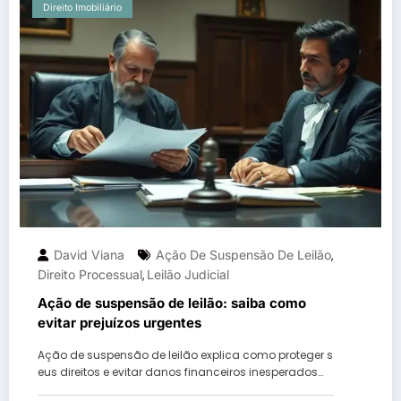
Direito Imobiliário
David Viana
Ação De Suspensão De Leilão
,
Direito Processual
Leilão Judicial
,
Ação de suspensão de leilão: saiba como
evitar prejuízos urgentes
Ação de suspensão de leilão explica como proteger s
eus direitos e evitar danos financeiros inesperados…