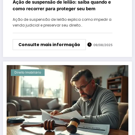
Ação de suspensão de leilão: saiba quando e
como recorrer para proteger seu bem
Ação de suspensão de leilão explica como impedir a
venda judicial e preservar seu direito…
Consulte mais informação
09/08/2025
Direito Imobiliário