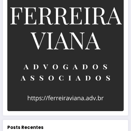
Posts Recentes