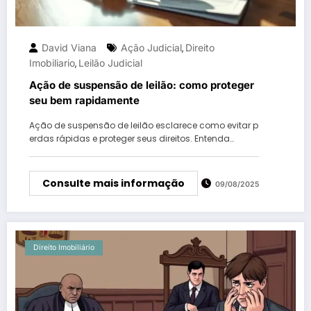
David Viana
Ação Judicial
Direito
,
Imobiliario
Leilão Judicial
,
Ação de suspensão de leilão: como proteger
seu bem rapidamente
Ação de suspensão de leilão esclarece como evitar p
erdas rápidas e proteger seus direitos. Entenda…
Consulte mais informação
09/08/2025
Direito Imobiliário