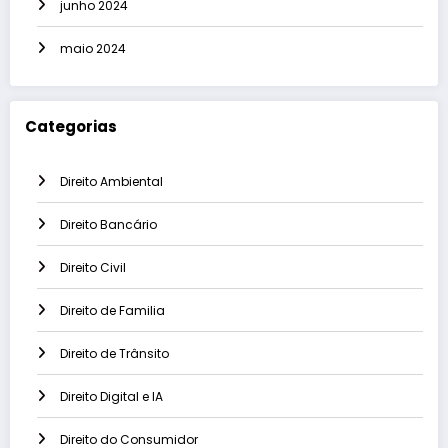
junho 2024
maio 2024
Categorias
Direito Ambiental
Direito Bancário
Direito Civil
Direito de Familia
Direito de Trânsito
Direito Digital e IA
Direito do Consumidor