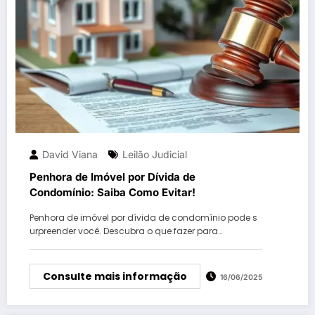
David Viana
Leilão Judicial
Penhora de Imóvel por Dívida de
Condomínio: Saiba Como Evitar!
Penhora de imóvel por dívida de condomínio pode s
urpreender você. Descubra o que fazer para…
Consulte mais informação
16/06/2025