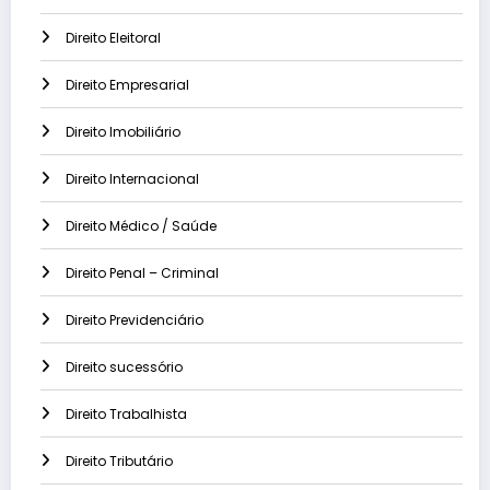
Direito Eleitoral
Direito Empresarial
Direito Imobiliário
Direito Internacional
Direito Médico / Saúde
Direito Penal – Criminal
Direito Previdenciário
Direito sucessório
Direito Trabalhista
Direito Tributário