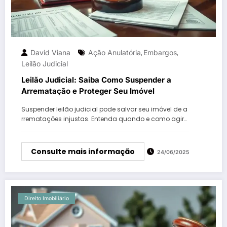
David Viana
Ação Anulatória
Embargos
,
,
Leilão Judicial
Leilão Judicial: Saiba Como Suspender a
Arrematação e Proteger Seu Imóvel
Suspender leilão judicial pode salvar seu imóvel de a
rrematações injustas. Entenda quando e como agir…
Consulte mais informação
24/06/2025
Direito Imobiliário