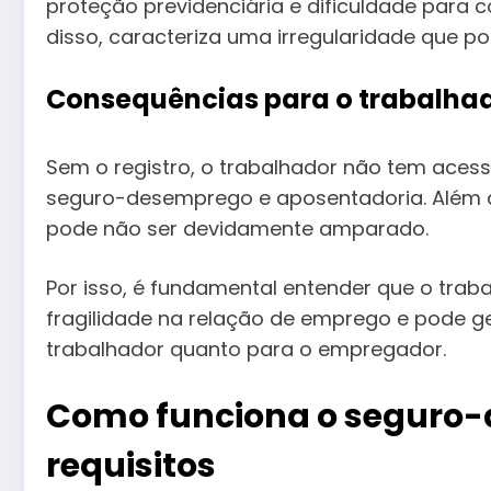
proteção previdenciária e dificuldade para c
disso, caracteriza uma irregularidade que po
Consequências para o trabalha
Sem o registro, o trabalhador não tem acess
seguro-desemprego e aposentadoria. Além di
pode não ser devidamente amparado.
Por isso, é fundamental entender que o trab
fragilidade na relação de emprego e pode ge
trabalhador quanto para o empregador.
Como funciona o seguro-
requisitos