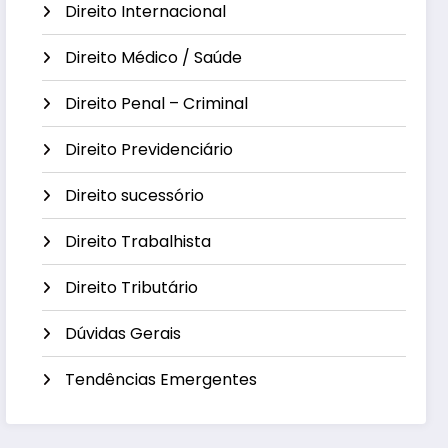
Direito Internacional
Direito Médico / Saúde
Direito Penal – Criminal
Direito Previdenciário
Direito sucessório
Direito Trabalhista
Direito Tributário
Dúvidas Gerais
Tendências Emergentes