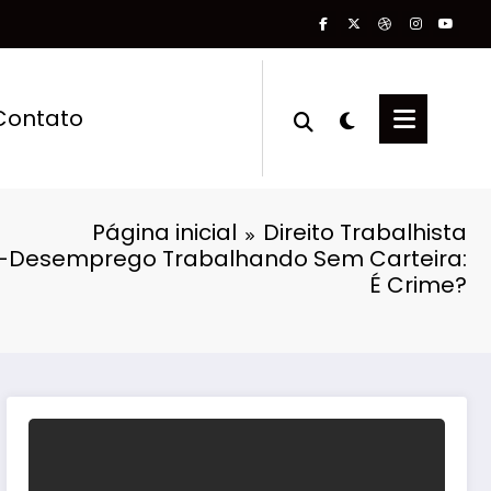
Contato
Página inicial
Direito Trabalhista
-Desemprego Trabalhando Sem Carteira:
É Crime?