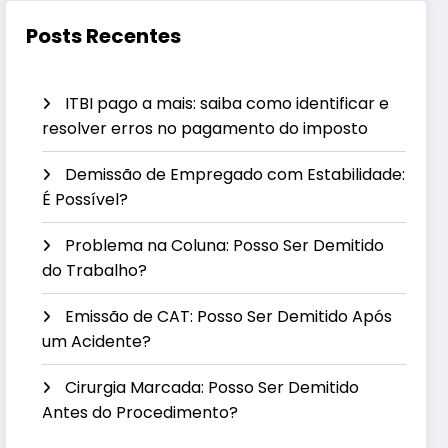
Posts Recentes
ITBI pago a mais: saiba como identificar e
resolver erros no pagamento do imposto
Demissão de Empregado com Estabilidade:
É Possível?
Problema na Coluna: Posso Ser Demitido
do Trabalho?
Emissão de CAT: Posso Ser Demitido Após
um Acidente?
Cirurgia Marcada: Posso Ser Demitido
Antes do Procedimento?