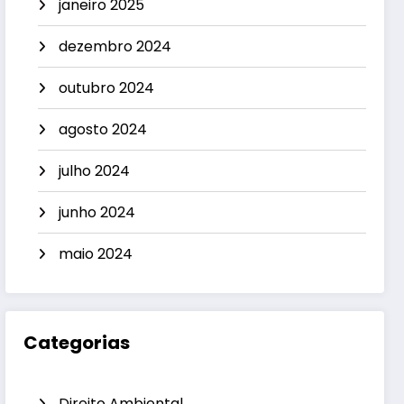
janeiro 2025
dezembro 2024
outubro 2024
agosto 2024
julho 2024
junho 2024
maio 2024
Categorias
Direito Ambiental