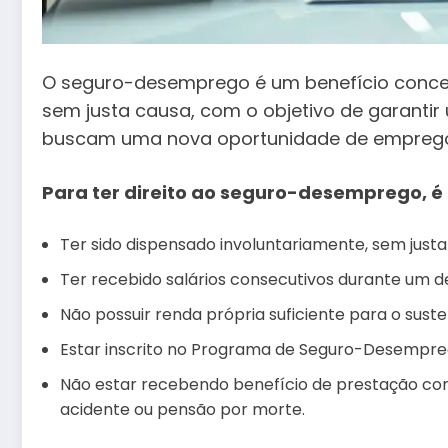
O seguro-desemprego é um benefício conce
sem justa causa, com o objetivo de garanti
buscam uma nova oportunidade de empreg
Para ter direito ao seguro-desemprego, é 
Ter sido dispensado involuntariamente, sem justa
Ter recebido salários consecutivos durante um d
Não possuir renda própria suficiente para o suste
Estar inscrito no Programa de Seguro-Desemprego
Não estar recebendo benefício de prestação cont
acidente ou pensão por morte.