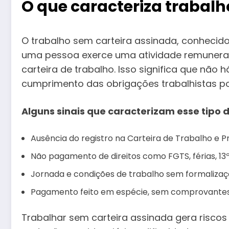
O que caracteriza trabalh
O trabalho sem carteira assinada, conhecid
uma pessoa exerce uma atividade remunerad
carteira de trabalho. Isso significa que não 
cumprimento das obrigações trabalhistas p
Alguns sinais que caracterizam esse tipo d
Ausência do registro na Carteira de Trabalho e Pr
Não pagamento de direitos como FGTS, férias, 13º 
Jornada e condições de trabalho sem formalizaçã
Pagamento feito em espécie, sem comprovantes
Trabalhar sem carteira assinada gera risco