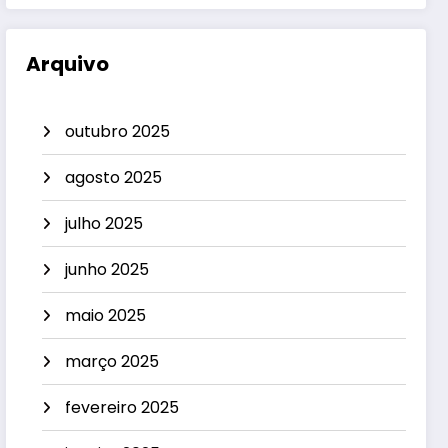
Arquivo
outubro 2025
agosto 2025
julho 2025
junho 2025
maio 2025
março 2025
fevereiro 2025