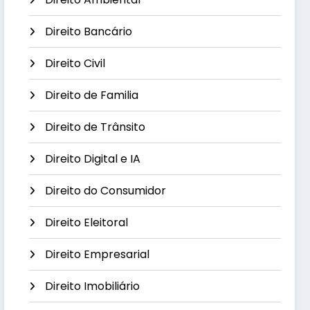
Direito Bancário
Direito Civil
Direito de Familia
Direito de Trânsito
Direito Digital e IA
Direito do Consumidor
Direito Eleitoral
Direito Empresarial
Direito Imobiliário