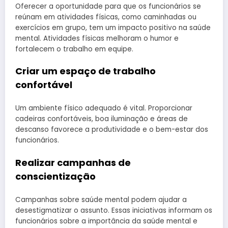
Oferecer a oportunidade para que os funcionários se
reúnam em atividades físicas, como caminhadas ou
exercícios em grupo, tem um impacto positivo na saúde
mental. Atividades físicas melhoram o humor e
fortalecem o trabalho em equipe.
Criar um espaço de trabalho
confortável
Um ambiente físico adequado é vital. Proporcionar
cadeiras confortáveis, boa iluminação e áreas de
descanso favorece a produtividade e o bem-estar dos
funcionários.
Realizar campanhas de
conscientização
Campanhas sobre saúde mental podem ajudar a
desestigmatizar o assunto. Essas iniciativas informam os
funcionários sobre a importância da saúde mental e