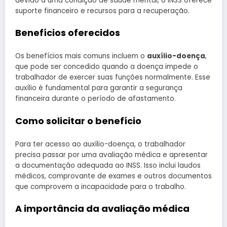
devido a uma condição de saúde mental, o INSS oferece
suporte financeiro e recursos para a recuperação.
Benefícios oferecidos
Os benefícios mais comuns incluem o
auxílio-doença
,
que pode ser concedido quando a doença impede o
trabalhador de exercer suas funções normalmente. Esse
auxílio é fundamental para garantir a segurança
financeira durante o período de afastamento.
Como solicitar o benefício
Para ter acesso ao auxílio-doença, o trabalhador
precisa passar por uma avaliação médica e apresentar
a documentação adequada ao INSS. Isso inclui laudos
médicos, comprovante de exames e outros documentos
que comprovem a incapacidade para o trabalho.
A importância da avaliação médica