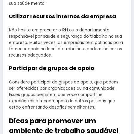
sua saúde mental.
Utilizar recursos internos da empresa
Não hesite em procurar o
RH
ou o departamento
responsável por saúde e segurança do trabalho na sua
empresa. Muitas vezes, as empresas têm políticas para
fornecer apoio no local de trabalho e podem indicar os
recursos adequados.
Participar de grupos de apoio
Considere participar de grupos de apoio, que podem
ser oferecidos por organizações ou na comunidade.
Esses grupos permitem que você compartilhe
experiências e receba apoio de outras pessoas que
estão enfrentando desafios semelhantes.
Dicas para promover um
ambiente de trabalho saudável