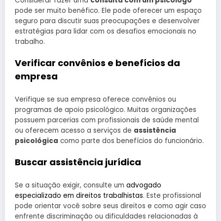
Considerar fazer uma
consulta com um psicólogo
pode ser muito benéfico. Ele pode oferecer um espaço
seguro para discutir suas preocupações e desenvolver
estratégias para lidar com os desafios emocionais no
trabalho.
Verificar convênios e benefícios da
empresa
Verifique se sua empresa oferece convênios ou
programas de apoio psicológico. Muitas organizações
possuem parcerias com profissionais de saúde mental
ou oferecem acesso a serviços de
assistência
psicológica
como parte dos benefícios do funcionário.
Buscar assistência jurídica
Se a situação exigir, consulte um
advogado
especializado em direitos trabalhistas
. Este profissional
pode orientar você sobre seus direitos e como agir caso
enfrente discriminação ou dificuldades relacionadas à