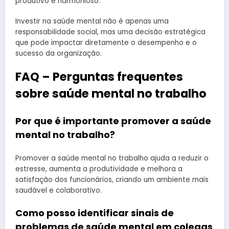
produtivo e harmonioso.
Investir na saúde mental não é apenas uma
responsabilidade social, mas uma decisão estratégica
que pode impactar diretamente o desempenho e o
sucesso da organização.
FAQ – Perguntas frequentes
sobre saúde mental no trabalho
Por que é importante promover a saúde
mental no trabalho?
Promover a saúde mental no trabalho ajuda a reduzir o
estresse, aumenta a produtividade e melhora a
satisfação dos funcionários, criando um ambiente mais
saudável e colaborativo.
Como posso identificar sinais de
problemas de saúde mental em colegas