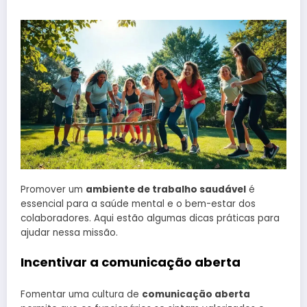
Promover um
ambiente de trabalho saudável
é
essencial para a saúde mental e o bem-estar dos
colaboradores. Aqui estão algumas dicas práticas para
ajudar nessa missão.
Incentivar a comunicação aberta
Fomentar uma cultura de
comunicação aberta