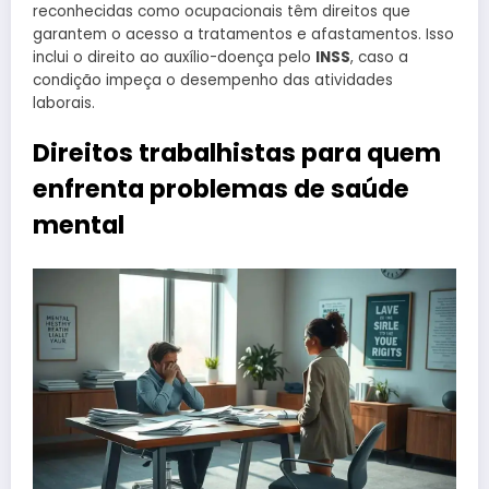
reconhecidas como ocupacionais têm direitos que
garantem o acesso a tratamentos e afastamentos. Isso
inclui o direito ao auxílio-doença pelo
INSS
, caso a
condição impeça o desempenho das atividades
laborais.
Direitos trabalhistas para quem
enfrenta problemas de saúde
mental