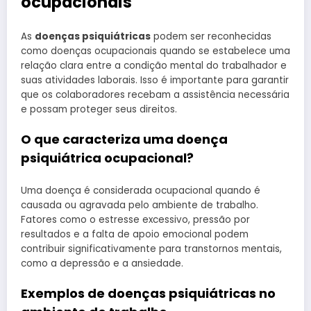
ocupacionais
As
doenças psiquiátricas
podem ser reconhecidas
como doenças ocupacionais quando se estabelece uma
relação clara entre a condição mental do trabalhador e
suas atividades laborais. Isso é importante para garantir
que os colaboradores recebam a assistência necessária
e possam proteger seus direitos.
O que caracteriza uma doença
psiquiátrica ocupacional?
Uma doença é considerada ocupacional quando é
causada ou agravada pelo ambiente de trabalho.
Fatores como o estresse excessivo, pressão por
resultados e a falta de apoio emocional podem
contribuir significativamente para transtornos mentais,
como a depressão e a ansiedade.
Exemplos de doenças psiquiátricas no