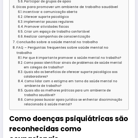
Participar de grupos de apoio
Dicas para promover um ambiente de trabalho saudável
Incentivar a comunicação aberta
Oferecer suporte psicológico
Implementar pausas regulares
Promover atividades físicas
Criar um espaço de trabalho confortável
Realizar campanhas de conscientização
Conclusão sobre a saúde mental no trabalho
FAQ – Perguntas frequentes sobre saúde mental no
trabalho
Por que é importante promover a saúde mental no trabalho?
Como posso identificar sinais de problemas de saúde mental
em colegas de trabalho?
Quais são os benefícios de oferecer suporte psicológico aos
colaboradores?
Como lidar com o estigma em torno da saúde mental no
ambiente de trabalho?
Quais são as melhores práticas para um ambiente de
trabalho saudável?
Como posso buscar apoio jurídico se enfrentar discriminação
relacionada à saúde mental?
Como doenças psiquiátricas são
reconhecidas como