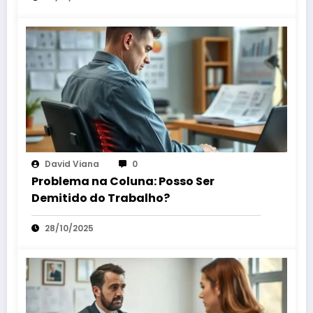
David Viana
0
Problema na Coluna: Posso Ser
Demitido do Trabalho?
28/10/2025