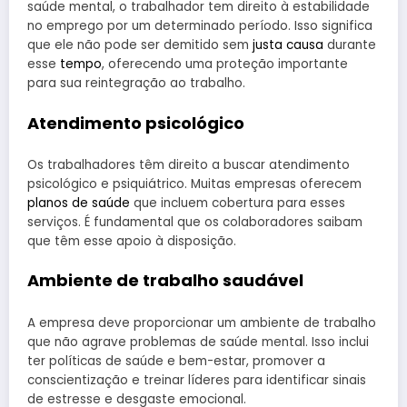
saúde mental, o trabalhador tem direito à estabilidade
no emprego por um determinado período. Isso significa
que ele não pode ser demitido sem
justa causa
durante
esse
tempo
, oferecendo uma proteção importante
para sua reintegração ao trabalho.
Atendimento psicológico
Os trabalhadores têm direito a buscar atendimento
psicológico e psiquiátrico. Muitas empresas oferecem
planos de saúde
que incluem cobertura para esses
serviços. É fundamental que os colaboradores saibam
que têm esse apoio à disposição.
Ambiente de trabalho saudável
A empresa deve proporcionar um ambiente de trabalho
que não agrave problemas de saúde mental. Isso inclui
ter políticas de saúde e bem-estar, promover a
conscientização e treinar líderes para identificar sinais
de estresse e desgaste emocional.