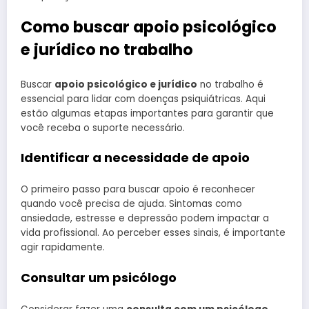
Como buscar apoio psicológico
e jurídico no trabalho
Buscar
apoio psicológico e jurídico
no trabalho é
essencial para lidar com doenças psiquiátricas. Aqui
estão algumas etapas importantes para garantir que
você receba o suporte necessário.
Identificar a necessidade de apoio
O primeiro passo para buscar apoio é reconhecer
quando você precisa de ajuda. Sintomas como
ansiedade, estresse e depressão podem impactar a
vida profissional. Ao perceber esses sinais, é importante
agir rapidamente.
Consultar um psicólogo