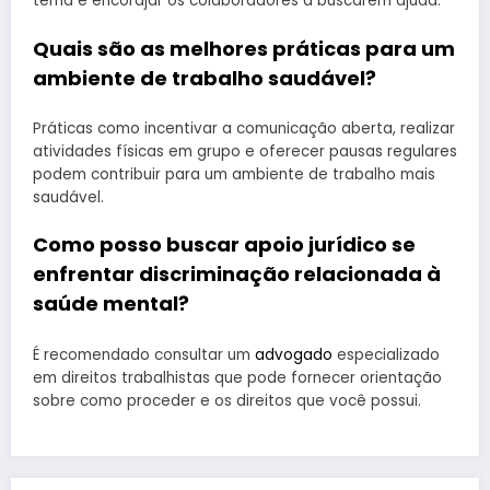
tema e encorajar os colaboradores a buscarem ajuda.
Quais são as melhores práticas para um
ambiente de trabalho saudável?
Práticas como incentivar a comunicação aberta, realizar
atividades físicas em grupo e oferecer pausas regulares
podem contribuir para um ambiente de trabalho mais
saudável.
Como posso buscar apoio jurídico se
enfrentar discriminação relacionada à
saúde mental?
É recomendado consultar um
advogado
especializado
em direitos trabalhistas que pode fornecer orientação
sobre como proceder e os direitos que você possui.