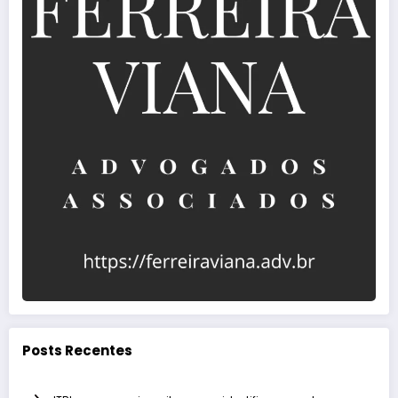
Posts Recentes