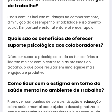
de trabalho?
Sinais comuns incluem mudanças no comportamento,
diminuição do desempenho, irritabilidade e isolamento
social. É importante estar atento e oferecer apoio.
Quais são os benefícios de oferecer
suporte psicológico aos colaboradores?
Oferecer suporte psicológico ajuda os funcionários a
lidarem melhor com o estresse e as pressões do
trabalho, o que pode resultar em uma equipe mais
engajada e produtiva.
Como lidar com o estigma em torno da
saúde mental no ambiente de trabalho?
Promover campanhas de conscientização e
educação
sobre saúde mental pode ajudar a desestigmatizar o