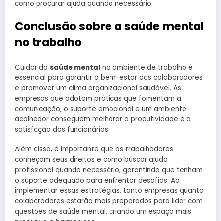
como procurar ajuda quando necessário.
Conclusão sobre a saúde mental
no trabalho
Cuidar da
saúde mental
no ambiente de trabalho é
essencial para garantir o bem-estar dos colaboradores
e promover um clima organizacional saudável. As
empresas que adotam práticas que fomentam a
comunicação, o suporte emocional e um ambiente
acolhedor conseguem melhorar a produtividade e a
satisfação dos funcionários.
Além disso, é importante que os trabalhadores
conheçam seus direitos e como buscar ajuda
profissional quando necessário, garantindo que tenham
o suporte adequado para enfrentar desafios. Ao
implementar essas estratégias, tanto empresas quanto
colaboradores estarão mais preparados para lidar com
questões de saúde mental, criando um espaço mais