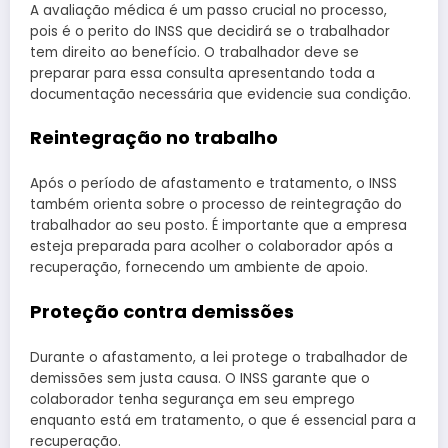
A avaliação médica é um passo crucial no processo,
pois é o perito do INSS que decidirá se o trabalhador
tem direito ao benefício. O trabalhador deve se
preparar para essa consulta apresentando toda a
documentação necessária que evidencie sua condição.
Reintegração no trabalho
Após o período de afastamento e tratamento, o INSS
também orienta sobre o processo de reintegração do
trabalhador ao seu posto. É importante que a empresa
esteja preparada para acolher o colaborador após a
recuperação, fornecendo um ambiente de apoio.
Proteção contra demissões
Durante o afastamento, a lei protege o trabalhador de
demissões sem justa causa. O INSS garante que o
colaborador tenha segurança em seu emprego
enquanto está em tratamento, o que é essencial para a
recuperação.