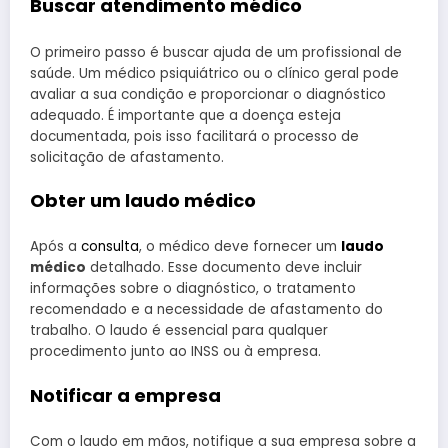
Buscar atendimento médico
O primeiro passo é buscar ajuda de um profissional de
saúde. Um médico psiquiátrico ou o clínico geral pode
avaliar a sua condição e proporcionar o diagnóstico
adequado. É importante que a doença esteja
documentada, pois isso facilitará o processo de
solicitação de afastamento.
Obter um laudo médico
Após a
consulta
, o médico deve fornecer um
laudo
médico
detalhado. Esse documento deve incluir
informações sobre o diagnóstico, o tratamento
recomendado e a necessidade de afastamento do
trabalho. O laudo é essencial para qualquer
procedimento junto ao INSS ou à empresa.
Notificar a empresa
Com o laudo em mãos, notifique a sua empresa sobre a