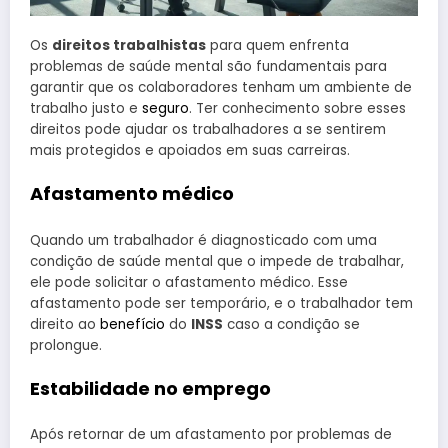
Os
direitos trabalhistas
para quem enfrenta
problemas de saúde mental são fundamentais para
garantir que os colaboradores tenham um ambiente de
trabalho justo e
seguro
. Ter conhecimento sobre esses
direitos pode ajudar os trabalhadores a se sentirem
mais protegidos e apoiados em suas carreiras.
Afastamento médico
Quando um trabalhador é diagnosticado com uma
condição de saúde mental que o impede de trabalhar,
ele pode solicitar o afastamento médico. Esse
afastamento pode ser temporário, e o trabalhador tem
direito ao
benefício
do
INSS
caso a condição se
prolongue.
Estabilidade no emprego
Após retornar de um afastamento por problemas de