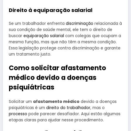
Direito à equiparação salarial
Se um trabalhador enfrenta
discriminação
relacionada à
sua condição de saúde mental, ele tem o direito de
buscar
equiparação salarial
com colegas que ocupam a
mesma função, mas que não têm a mesma condição.
Essa legislação protege contra discriminação e garante
um tratamento justo.
Como solicitar afastamento
médico devido a doenças
psiquiátricas
Solicitar um
afastamento médico
devido a doenças
psiquiátricas é um
direito do trabalhador
, mas o
processo
pode parecer desafiador. Aqui estão algumas
etapas claras para ajudar nesse procedimento.