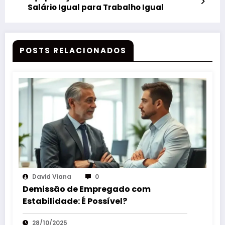
Salário Igual para Trabalho Igual
POSTS RELACIONADOS
David Viana
0
Demissão de Empregado com
Estabilidade: É Possível?
28/10/2025