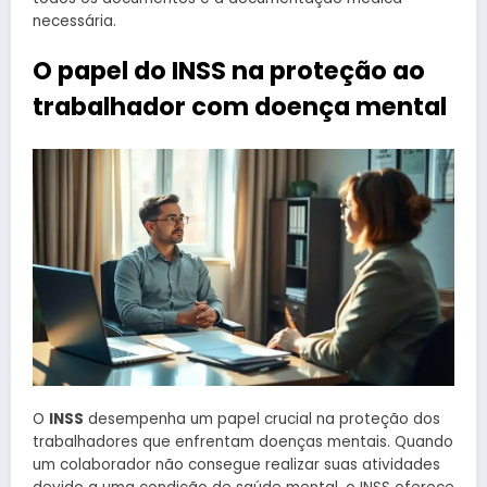
necessária.
O papel do INSS na proteção ao
trabalhador com doença mental
O
INSS
desempenha um papel crucial na proteção dos
trabalhadores que enfrentam doenças mentais. Quando
um colaborador não consegue realizar suas atividades