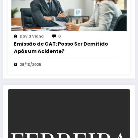
David Viana
0
Emissão de CAT: Posso Ser Demitido
Após um Acidente?
28/10/2025