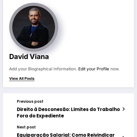
David Viana
Add your Biographical Information.
Edit your Profile
now.
View All Posts
Previous post
Direito à Desconexão: Limites do Trabalho
Fora do Expediente
Next post
Equiparação Salarial: Como Reivindicar