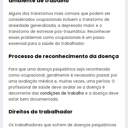
ambiente de trabalho
Alguns dos transtornos mais comuns que podem ser
considerados ocupacionais incluem o transtorno de
ansiedade generalizada, a depressão maior e o
transtorno de estresse pós-traumático. Reconhecer
esses problemas como ocupacionais é um passo
essencial para a saúde do trabalhador.
Processo de reconhecimento da doença
Para que uma doença psiquiátrica seja reconhecida
como ocupacional, geralmente é necessário passar por
uma avaliação médica e, muitas vezes, uma perícia. O
profissional de saúde deve avaliar se a doença é
decorrente das
condições de trabalho
e a doença deve
estar bem documentada.
Direitos do trabalhador
Os trabalhadores que sofrem de doenças psiquiátricas