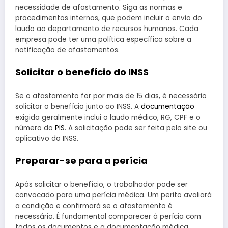
necessidade de afastamento. Siga as normas e
procedimentos internos, que podem incluir o envio do
laudo ao departamento de recursos humanos. Cada
empresa pode ter uma política específica sobre a
notificação de afastamentos.
Solicitar o benefício do INSS
Se o afastamento for por mais de 15 dias, é necessário
solicitar o benefício junto ao INSS. A
documentação
exigida geralmente inclui o laudo médico, RG, CPF e o
número do
PIS
. A solicitação pode ser feita pelo site ou
aplicativo do INSS.
Preparar-se para a perícia
Após solicitar o benefício, o trabalhador pode ser
convocado para uma perícia médica. Um perito avaliará
a condição e confirmará se o afastamento é
necessário. É fundamental comparecer à perícia com
todos os documentos e a documentação médica