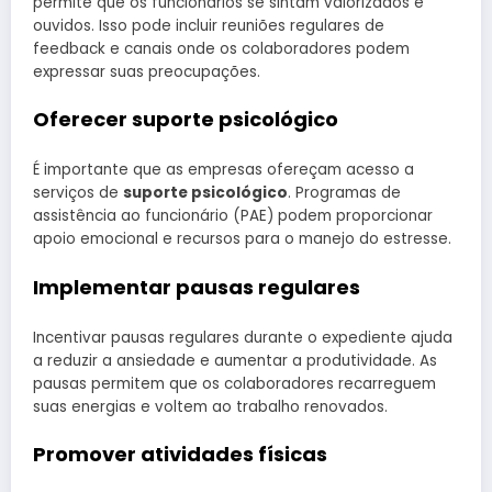
permite que os funcionários se sintam valorizados e
ouvidos. Isso pode incluir reuniões regulares de
feedback e canais onde os colaboradores podem
expressar suas preocupações.
Oferecer suporte psicológico
É importante que as empresas ofereçam acesso a
serviços de
suporte psicológico
. Programas de
assistência ao funcionário (PAE) podem proporcionar
apoio emocional e recursos para o manejo do estresse.
Implementar pausas regulares
Incentivar pausas regulares durante o expediente ajuda
a reduzir a ansiedade e aumentar a produtividade. As
pausas permitem que os colaboradores recarreguem
suas energias e voltem ao trabalho renovados.
Promover atividades físicas